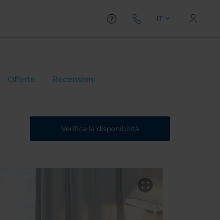
IT
Offerte
Recensioni
Verifica la disponibilità