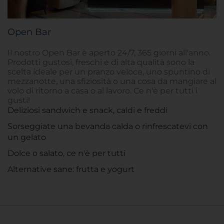
Open Bar
Il nostro Open Bar è aperto 24/7, 365 giorni all'anno.
Prodotti gustosi, freschi e di alta qualità sono la
scelta ideale per un pranzo veloce, uno spuntino di
mezzanotte, una sfiziosità o una cosa da mangiare al
volo di ritorno a casa o al lavoro. Ce n'è per tutti i
gusti!
Deliziosi sandwich e snack, caldi e freddi
Sorseggiate una bevanda calda o rinfrescatevi con
un gelato
Dolce o salato, ce n'è per tutti
Alternative sane: frutta e yogurt