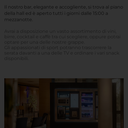
Il nostro bar, elegante e accogliente, si trova al piano
della hall ed è aperto tutti i giorni dalle 15:00 a
mezzanotte.
Avrai a disposizione un vasto assortimento di vini,
birre, cocktail e caffè tra cui scegliere, oppure potrai
optare per una delle nostre grappe.
Gli appassionati di sport potranno trascorrere la
serata davanti a una delle TV e ordinare i vari snack
disponibili.