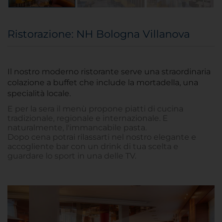
Ristorazione: NH Bologna Villanova
Il nostro moderno ristorante serve una straordinaria
colazione a buffet che include la mortadella, una
specialità locale.
E per la sera il menù propone piatti di cucina
tradizionale, regionale e internazionale. E
naturalmente, l'immancabile pasta.
Dopo cena potrai rilassarti nel nostro elegante e
accogliente bar con un drink di tua scelta e
guardare lo sport in una delle TV.