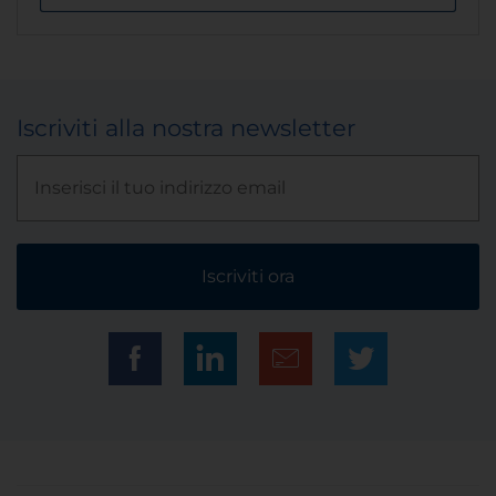
Iscriviti alla nostra newsletter
Iscriviti ora