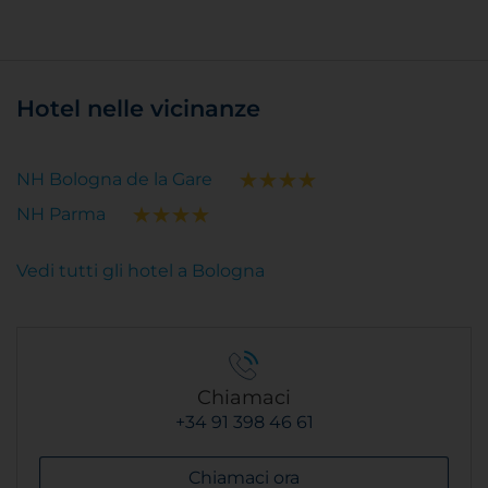
Hotel nelle vicinanze
NH Bologna de la Gare
NH Parma
Vedi tutti gli hotel a Bologna
Chiamaci
+34 91 398 46 61
Chiamaci ora