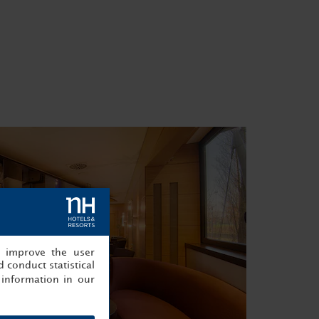
, improve the user
 conduct statistical
information in our