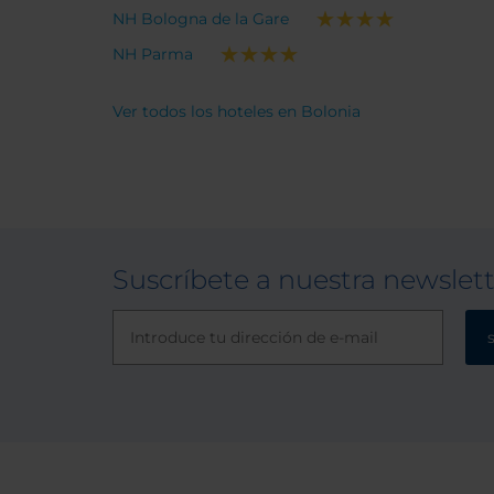
NH Bologna de la Gare
NH Parma
Ver todos los hoteles en Bolonia
Suscríbete a nuestra newslet