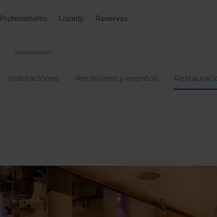
Profesionales
Loyalty
Reservas
Restauración
Habitaciones
Reuniones y eventos
Restauraci