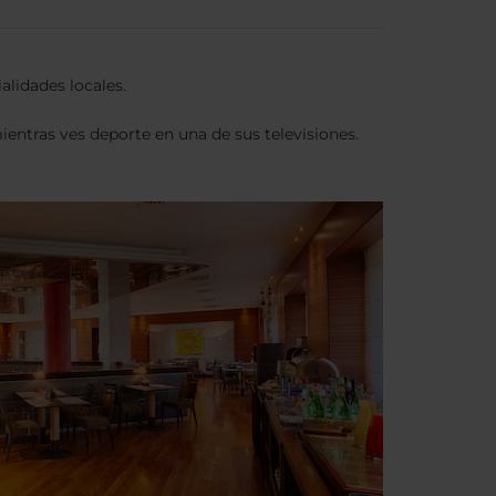
lidades locales.
entras ves deporte en una de sus televisiones.