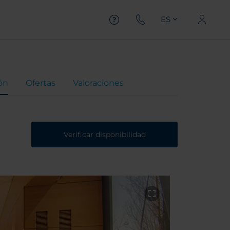
ES
ón
Ofertas
Valoraciones
Verificar disponibilidad