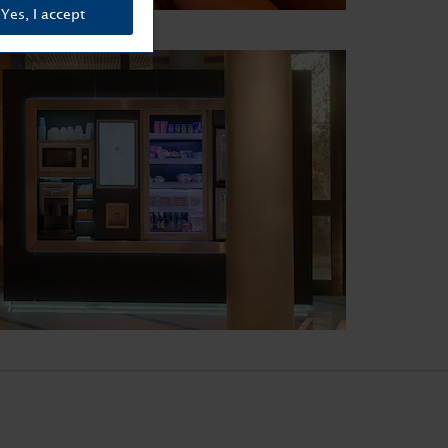
Yes, I accept