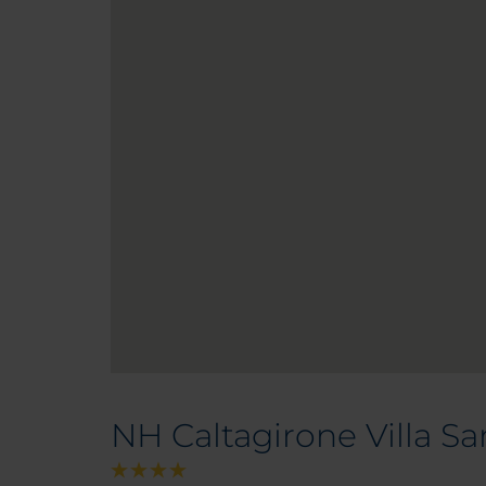
NH Caltagirone Villa S