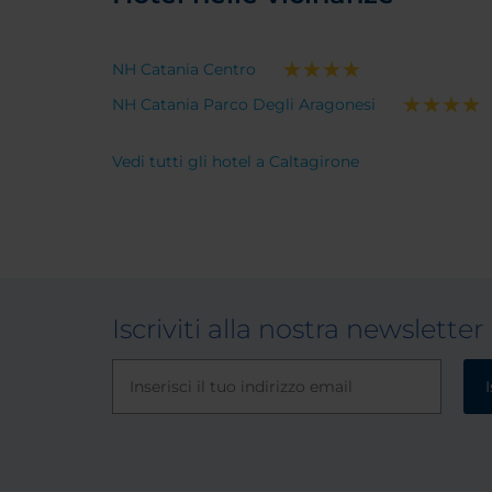
NH Catania Centro
NH Catania Parco Degli Aragonesi
Vedi tutti gli hotel a Caltagirone
Iscriviti alla nostra newsletter
I