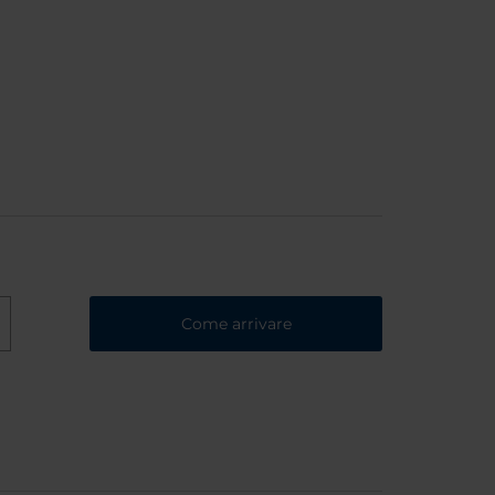
Come arrivare