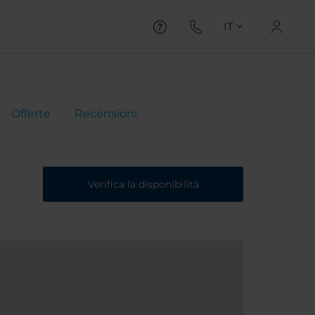
IT
Offerte
Recensioni
Verifica la disponibilità