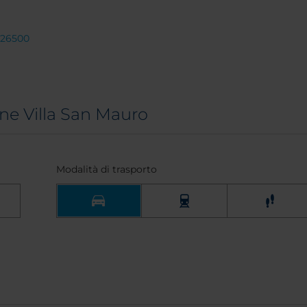
 26500
ne Villa San Mauro
Modalità di trasporto