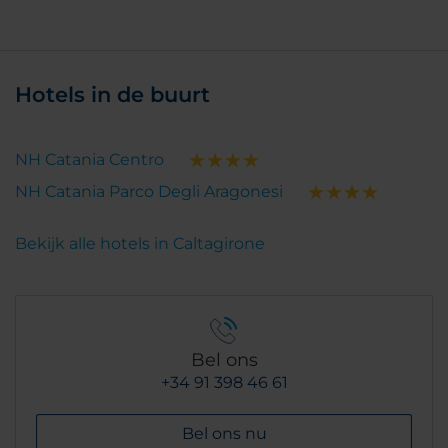
Hotels in de buurt
NH Catania Centro
NH Catania Parco Degli Aragonesi
Bekijk alle hotels in Caltagirone
Bel ons
+34 91 398 46 61
Bel ons nu