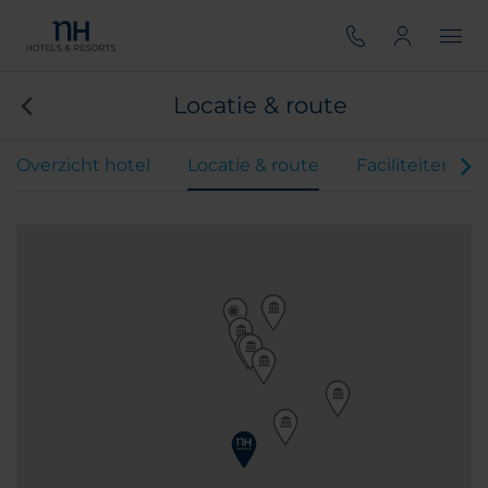
Locatie & route
Overzicht hotel
Locatie & route
Faciliteiten