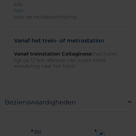
Klik
hier
voor de routebeschrijving.
Vanaf het trein- of metrostation
Vanaf treinstation Caltagirone:
het hotel
ligt op 1,7 km afstand. Het is een korte
wandeling naar het hotel.
Bezienswaardigheden