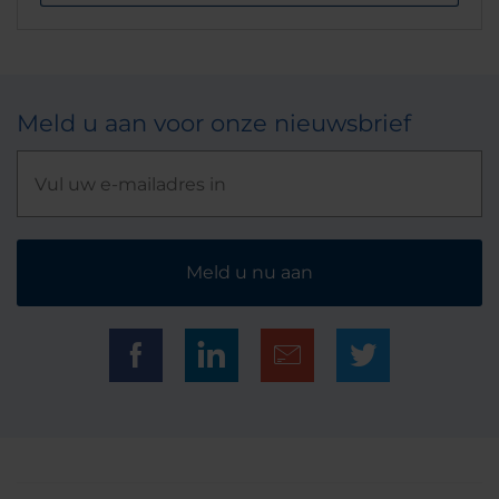
Meld u aan voor onze nieuwsbrief
Meld u nu aan