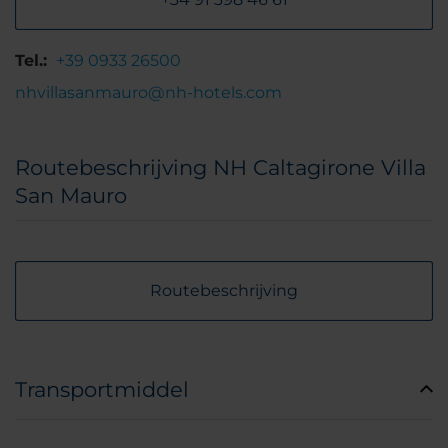
Tel.:
+39 0933 26500
nhvillasanmauro@nh-hotels.com
Routebeschrijving NH Caltagirone Villa
San Mauro
Routebeschrijving
Transportmiddel