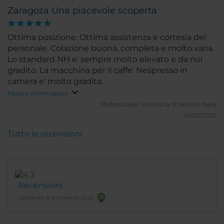
Zaragoza Una piacevole scoperta
Ottima posizione. Ottima assistenza e cortesia del
personale. Colazione buona, completa e molto varia.
Lo standard NH e' sempre molto elevato e da noi
gradito. La macchina per il caffe' Nespresso in
camera e' molto gradita.
Mostra informazioni
StefanoSabri.
Provincia di Verona, Italia
10/02/2020
Tutte le recensioni
Recensioni
Certificato di Eccellenza 2025