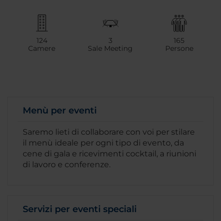
124
3
165
Camere
Sale Meeting
Persone
Menù per eventi
Saremo lieti di collaborare con voi per stilare
il menù ideale per ogni tipo di evento, da
cene di gala e ricevimenti cocktail, a riunioni
di lavoro e conferenze.
Servizi per eventi speciali