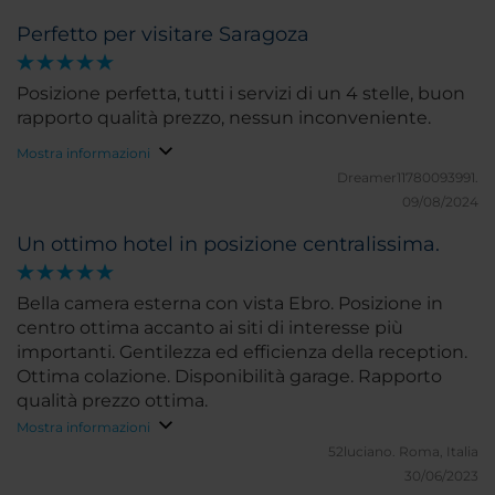
Perfetto per visitare Saragoza
Posizione perfetta, tutti i servizi di un 4 stelle, buon
rapporto qualità prezzo, nessun inconveniente.
Mostra informazioni
Dreamer11780093991.
09/08/2024
Un ottimo hotel in posizione centralissima.
Bella camera esterna con vista Ebro. Posizione in
centro ottima accanto ai siti di interesse più
importanti. Gentilezza ed efficienza della reception.
Ottima colazione. Disponibilità garage. Rapporto
qualità prezzo ottima.
Mostra informazioni
52luciano.
Roma, Italia
30/06/2023