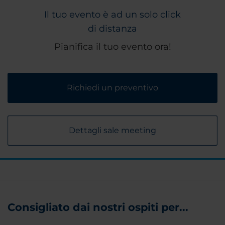
Il tuo evento è ad un solo click
di distanza
Pianifica il tuo evento ora!
Richiedi un preventivo
Dettagli sale meeting
Consigliato dai nostri ospiti per...