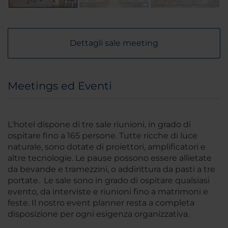
Dettagli sale meeting
Meetings ed Eventi
L'hotel dispone di tre sale riunioni, in grado di
ospitare fino a 165 persone. Tutte ricche di luce
naturale, sono dotate di proiettori, amplificatori e
altre tecnologie. Le pause possono essere allietate
da bevande e tramezzini, o addirittura da pasti a tre
portate. Le sale sono in grado di ospitare qualsiasi
evento, da interviste e riunioni fino a matrimoni e
feste. Il nostro event planner resta a completa
disposizione per ogni esigenza organizzativa.