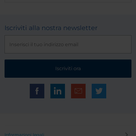
Iscriviti alla nostra newsletter
Iscriviti ora
Informazioni legali