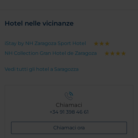
Hotel nelle vicinanze
iStay by NH Zaragoza Sport Hotel
NH Collection Gran Hotel de Zaragoza
Vedi tutti gli hotel a Saragozza
Chiamaci
+34 91 398 46 61
Chiamaci ora