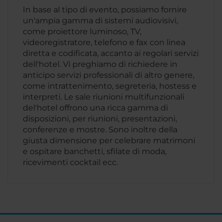
In base al tipo di evento, possiamo fornire
un'ampia gamma di sistemi audiovisivi,
come proiettore luminoso, TV,
videoregistratore, telefono e fax con linea
diretta e codificata, accanto ai regolari servizi
dell'hotel. Vi preghiamo di richiedere in
anticipo servizi professionali di altro genere,
come intrattenimento, segreteria, hostess e
interpreti. Le sale riunioni multifunzionali
del'hotel offrono una ricca gamma di
disposizioni, per riunioni, presentazioni,
conferenze e mostre. Sono inoltre della
giusta dimensione per celebrare matrimoni
e ospitare banchetti, sfilate di moda,
ricevimenti cocktail ecc.