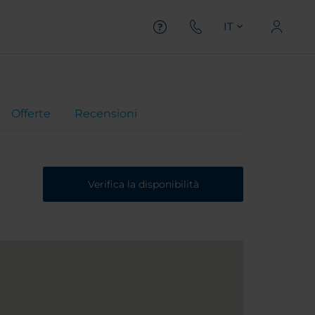
IT
Offerte
Recensioni
Verifica la disponibilità