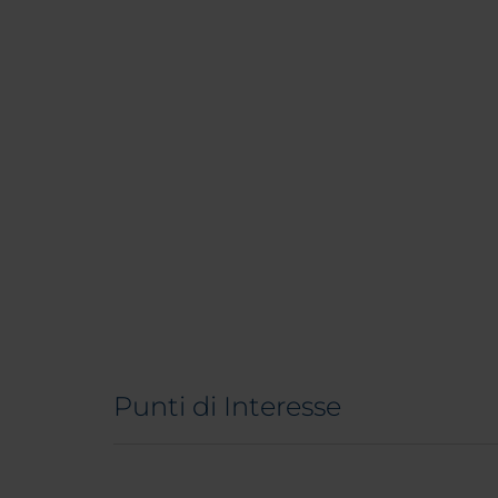
Punti di Interesse