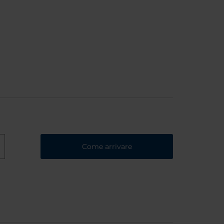
Come arrivare