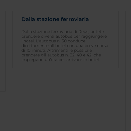
Dalla stazione ferroviaria
Dalla stazione ferroviaria di Reus, potete
prendere diversi autobus per raggiungere
l'hotel. L'autobus n. 50 conduce
direttamente all'hotel con una breve corsa
di 10 minuti. Altrimenti, è possibile
prendere gli autobus n. 32, 40 e 42, che
impiegano un'ora per arrivare in hotel.