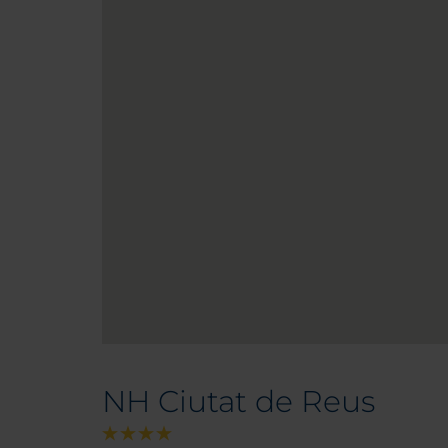
NH Ciutat de Reus