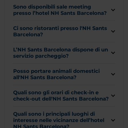
Sono disponibili sale meeting
presso l’hotel NH Sants Barcelona?
Ci sono ristoranti presso l'NH Sants
Barcelona?
L’NH Sants Barcelona dispone di un
servizio parcheggio?
Posso portare animali domestici
all'NH Sants Barcelona?
Quali sono gli orari di check-in e
check-out dell'NH Sants Barcelona?
Quali sono i principali luoghi di
interesse nelle vicinanze dell’hotel
NH Sants Barcelona?