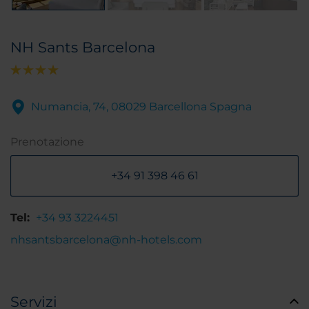
NH Sants Barcelona
Numancia, 74, 08029 Barcellona Spagna
Prenotazione
+34 91 398 46 61
Tel:
+34 93 3224451
nhsantsbarcelona@nh-hotels.com
Servizi