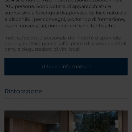
200 persone. Sono dotate di apparecchiature
audiovisive all'avanguardia, pervase da luce naturale
e disponibili per convegni, workshop di formazione,
esami universitari, riunioni familiari e tanto altro.
Inoltre, l'esperto personale dell'hotel è disponibile
per organizzare pause caffè, pranzi di lavoro, cocktail
party e degustazioni di vini locali.
Ulteriori informazioni
Ristorazione