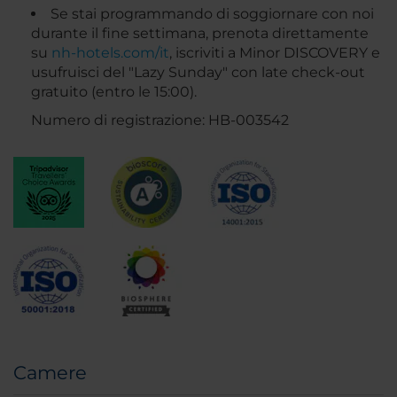
Se stai programmando di soggiornare con noi
durante il fine settimana, prenota direttamente
su
nh-hotels.com/it
, iscriviti a Minor DISCOVERY e
usufruisci del "Lazy Sunday" con late check-out
gratuito (entro le 15:00).
Numero di registrazione: HB-003542
Camere