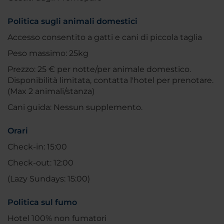
Politica sugli animali domestici
Accesso consentito a gatti e cani di piccola taglia
Peso massimo: 25kg
Prezzo: 25 € per notte/per animale domestico.
Disponibilità limitata, contatta l'hotel per prenotare.
(Max 2 animali/stanza)
Cani guida: Nessun supplemento.
Orari
Check-in: 15:00
Check-out: 12:00
(Lazy Sundays: 15:00)
Politica sul fumo
Hotel 100% non fumatori