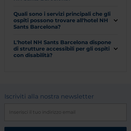
Quali sono i servizi principali che gli
ospiti possono trovare all'hotel NH
Sants Barcelona?
L'hotel NH Sants Barcelona dispone
di strutture accessibili per gli ospiti
con disabilità?
Iscriviti alla nostra newsletter