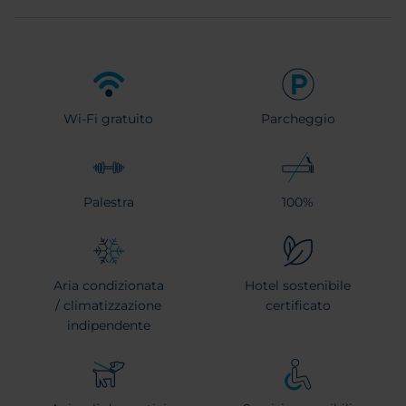
Wi-Fi gratuito
Parcheggio
Palestra
100%
Aria condizionata
Hotel sostenibile
/ climatizzazione
certificato
indipendente