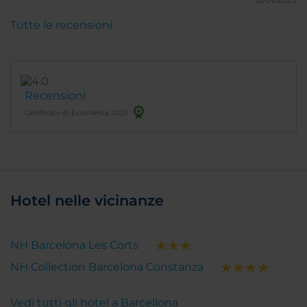
Tutte le recensioni
Recensioni
Certificato di Eccellenza 2025
Hotel nelle vicinanze
NH Barcelona Les Corts
NH Collection Barcelona Constanza
Vedi tutti gli hotel a Barcellona