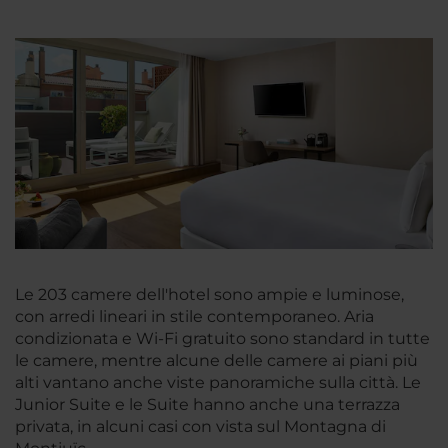
Le 203 camere dell'hotel sono ampie e luminose,
con arredi lineari in stile contemporaneo. Aria
condizionata e Wi-Fi gratuito sono standard in tutte
le camere, mentre alcune delle camere ai piani più
alti vantano anche viste panoramiche sulla città. Le
Junior Suite e le Suite hanno anche una terrazza
privata, in alcuni casi con vista sul Montagna di