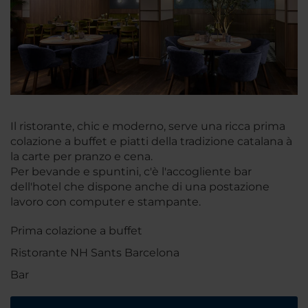
Il ristorante, chic e moderno, serve una ricca prima
colazione a buffet e piatti della tradizione catalana à
la carte per pranzo e cena.
Per bevande e spuntini, c'è l'accogliente bar
dell'hotel che dispone anche di una postazione
lavoro con computer e stampante.
Prima colazione a buffet
Ristorante NH Sants Barcelona
Bar