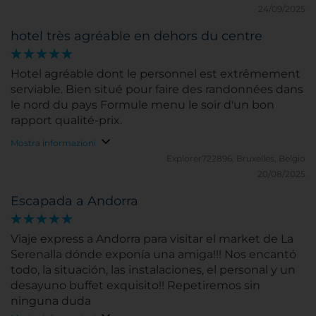
24/09/2025
hotel très agréable en dehors du centre
Hotel agréable dont le personnel est extrêmement
serviable. Bien situé pour faire des randonnées dans
le nord du pays Formule menu le soir d'un bon
rapport qualité-prix.
Mostra informazioni
Explorer722896.
Bruxelles, Belgio
20/08/2025
Escapada a Andorra
Viaje express a Andorra para visitar el market de La
Serenalla dónde exponía una amiga!!! Nos encantó
todo, la situación, las instalaciones, el personal y un
desayuno buffet exquisito!! Repetiremos sin
ninguna duda