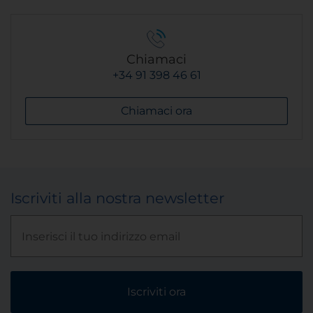
Chiamaci
+34 91 398 46 61
Chiamaci ora
Iscriviti alla nostra newsletter
Iscriviti ora