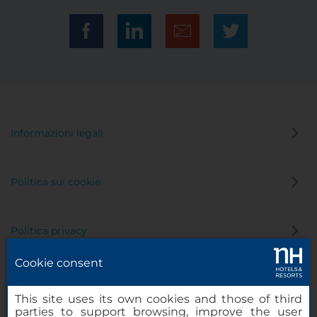
Informazioni legali
Politica sui cookie
Politica privacy
Cookie consent
Canale di segnalazione
This site uses its own cookies and those of third
parties to support browsing, improve the user