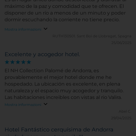
máximo de la paz y comodidad que te ofrecen. El
disponer de un río a menos de un minuto y poder
dormir escuchando la corriente no tiene precio.
Mostra informazioni
RUTH130501.
Sant Boi de Llobregat, Spagna
25/06/2025
Excelente y acogedor hotel.
El NH Collection Palomé de Andorra, es
provablemente el mejor hotel donde me he
hospedado. La ubicación es excelente, en plena
naturaleza y el espacio muy acogedor y tranquilo.
Las habitaciones increibles con vistas al rio Valira.
Mostra informazioni
Abel C.
29/04/2025
Hotel Fantástico cerquísima de Andorra