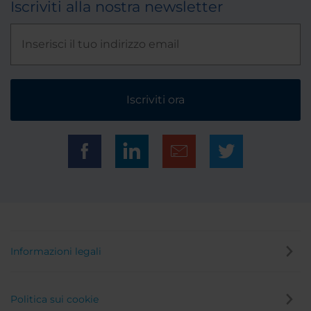
Iscriviti alla nostra newsletter
Iscriviti ora
Informazioni legali
Politica sui cookie