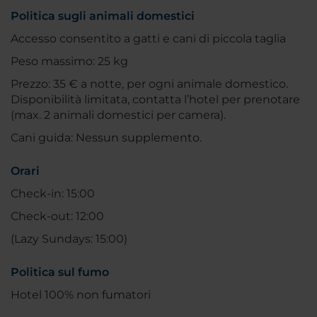
Politica sugli animali domestici
Accesso consentito a gatti e cani di piccola taglia
Peso massimo: 25 kg
Prezzo: 35 € a notte, per ogni animale domestico.
Disponibilità limitata, contatta l’hotel per prenotare
(max. 2 animali domestici per camera).
Cani guida: Nessun supplemento.
Orari
Check-in: 15:00
Check-out: 12:00
(Lazy Sundays: 15:00)
Politica sul fumo
Hotel 100% non fumatori