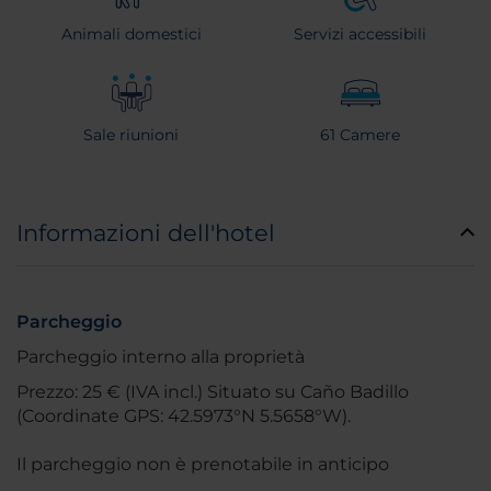
Animali domestici
Servizi accessibili
Sale riunioni
61 Camere
Informazioni dell'hotel
Parcheggio
Parcheggio interno alla proprietà
Prezzo: 25 € (IVA incl.) Situato su Caño Badillo
(Coordinate GPS: 42.5973°N 5.5658°W).
Il parcheggio non è prenotabile in anticipo