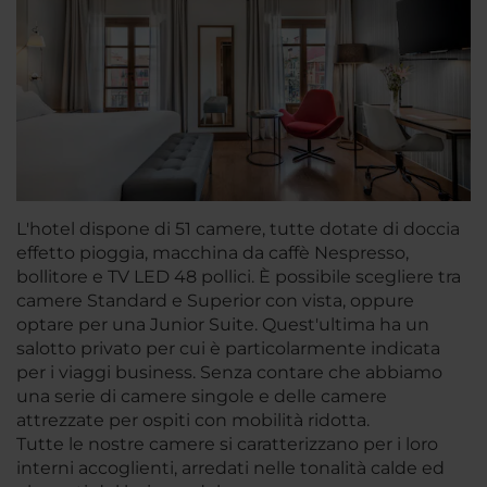
L'hotel dispone di 51 camere, tutte dotate di doccia
effetto pioggia, macchina da caffè Nespresso,
bollitore e TV LED 48 pollici. È possibile scegliere tra
camere Standard e Superior con vista, oppure
optare per una Junior Suite. Quest'ultima ha un
salotto privato per cui è particolarmente indicata
per i viaggi business. Senza contare che abbiamo
una serie di camere singole e delle camere
attrezzate per ospiti con mobilità ridotta.
Tutte le nostre camere si caratterizzano per i loro
interni accoglienti, arredati nelle tonalità calde ed