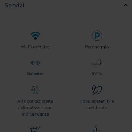
Servizi
Wi-Fi gratuito
Parcheggio
Palestra
100%
Aria condizionata
Hotel sostenibile
/ climatizzazione
certificato
indipendente