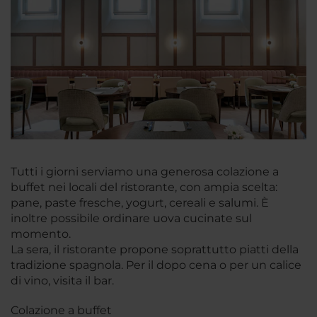
Tutti i giorni serviamo una generosa colazione a
buffet nei locali del ristorante, con ampia scelta:
pane, paste fresche, yogurt, cereali e salumi. È
inoltre possibile ordinare uova cucinate sul
momento.
La sera, il ristorante propone soprattutto piatti della
tradizione spagnola. Per il dopo cena o per un calice
di vino, visita il bar.
Colazione a buffet