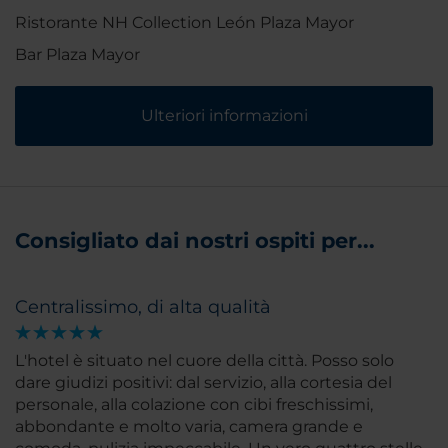
Ristorante NH Collection León Plaza Mayor
Bar Plaza Mayor
Ulteriori informazioni
Consigliato dai nostri ospiti per...
Centralissimo, di alta qualità
L'hotel è situato nel cuore della città. Posso solo
dare giudizi positivi: dal servizio, alla cortesia del
personale, alla colazione con cibi freschissimi,
abbondante e molto varia, camera grande e