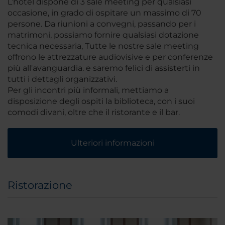
L’hotel dispone di 3 sale meeting per qualsiasi
occasione, in grado di ospitare un massimo di 70
persone. Da riunioni a convegni, passando per i
matrimoni, possiamo fornire qualsiasi dotazione
tecnica necessaria, Tutte le nostre sale meeting
offrono le attrezzature audiovisive e per conferenze
più all'avanguardia. e saremo felici di assisterti in
tutti i dettagli organizzativi.
Per gli incontri più informali, mettiamo a
disposizione degli ospiti la biblioteca, con i suoi
comodi divani, oltre che il ristorante e il bar.
Ulteriori informazioni
Ristorazione