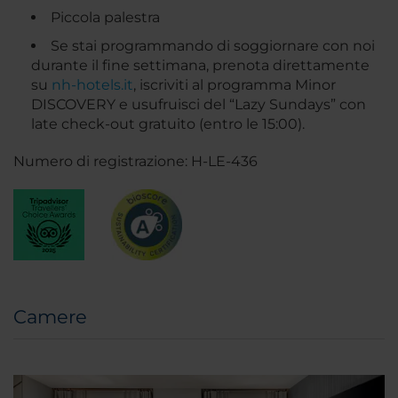
Piccola palestra
Se stai programmando di soggiornare con noi
durante il fine settimana, prenota direttamente
su
nh-hotels.it
, iscriviti al programma Minor
DISCOVERY e usufruisci del “Lazy Sundays” con
late check-out gratuito (entro le 15:00).
Numero di registrazione: H-LE-436
Camere