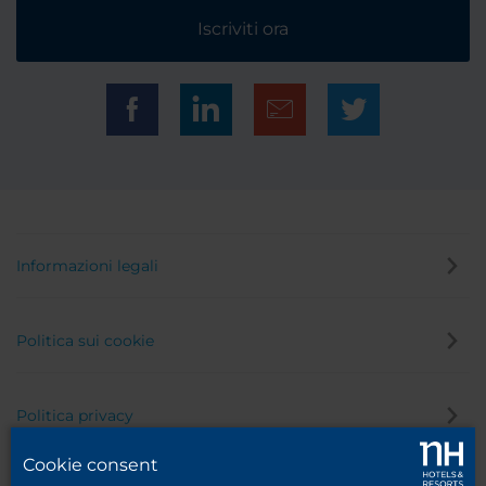
Iscriviti ora
Informazioni legali
Politica sui cookie
Politica privacy
Cookie consent