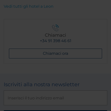
Vedi tutti gli hotel a Leon
Chiamaci
+34 91 398 46 61
Chiamaci ora
Iscriviti alla nostra newsletter