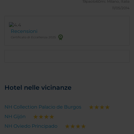
19paolo60mi.
Milano, Italia
11/05/2014
Recensioni
Certificato di Eccellenza 2025
Hotel nelle vicinanze
NH Collection Palacio de Burgos
NH Gijón
NH Oviedo Principado