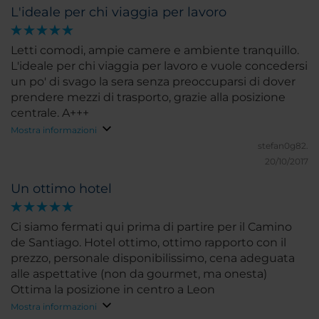
L'ideale per chi viaggia per lavoro
Letti comodi, ampie camere e ambiente tranquillo.
L'ideale per chi viaggia per lavoro e vuole concedersi
un po' di svago la sera senza preoccuparsi di dover
prendere mezzi di trasporto, grazie alla posizione
centrale. A+++
Mostra informazioni
stefan0g82.
20/10/2017
Un ottimo hotel
Ci siamo fermati qui prima di partire per il Camino
de Santiago. Hotel ottimo, ottimo rapporto con il
prezzo, personale disponibilissimo, cena adeguata
alle aspettative (non da gourmet, ma onesta)
Ottima la posizione in centro a Leon
Mostra informazioni