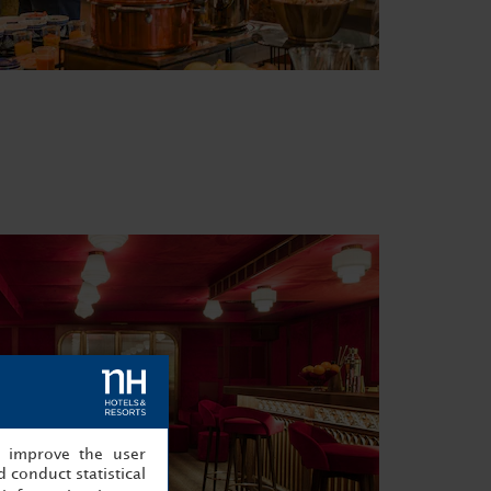
, improve the user
 conduct statistical