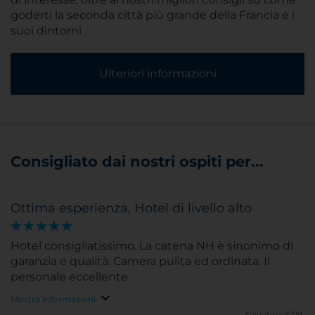
goderti la seconda città più grande della Francia e i
suoi dintorni
Ulteriori informazioni
Consigliato dai nostri ospiti per...
Ottima esperienza, Hotel di livello alto
Hotel consigliatissimo. La catena NH è sinonimo di
garanzia e qualità. Camera pulita ed ordinata. Il
personale eccellente.
Mostra informazioni
Salvatore8719.