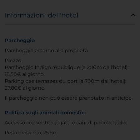
Informazioni dell'hotel
Parcheggio
Parcheggio esterno alla proprietà
Prezzo:
Parcheggio Indigo république (a 200m dall'hotel):
18,50€ al giorno
Parking des terrasses du port (a 700m dall'hotel):
27.80€ al giorno
Il parcheggio non può essere prenotato in anticipo
Politica sugli animali domestici
Accesso consentito a gatti e cani di piccola taglia
Peso massimo: 25 kg