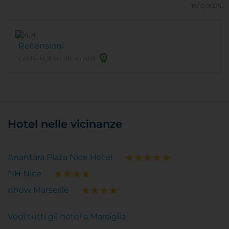
15/12/2025
Recensioni
Certificato di Eccellenza 2025
Hotel nelle vicinanze
Anantara Plaza Nice Hotel
NH Nice
nhow Marseille
Vedi tutti gli hotel a Marsiglia