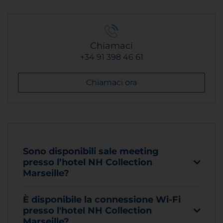
Chiamaci
+34 91 398 46 61
Chiamaci ora
Sono disponibili sale meeting
presso l’hotel NH Collection
Marseille?
È disponibile la connessione Wi-Fi
presso l'hotel NH Collection
Marseille?