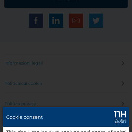
Informazioni legali
Politica sui cookie
Politica privacy
Cookie consent
Canale di segnalazione