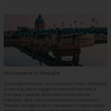
Alla scoperta di Marsiglia
Stai programmando una vacanza in città a Marsiglia?
a nostra guida di viaggio ti mostrerà cosa fare a
Marsiglia, il gioiello della costa mediterranea
Francese, città unica ma ancora poco conosciuta.
Troverai consigli su dove mangiare e i migliori punti
di interesse, oltre ai nostri migliori consigli su come