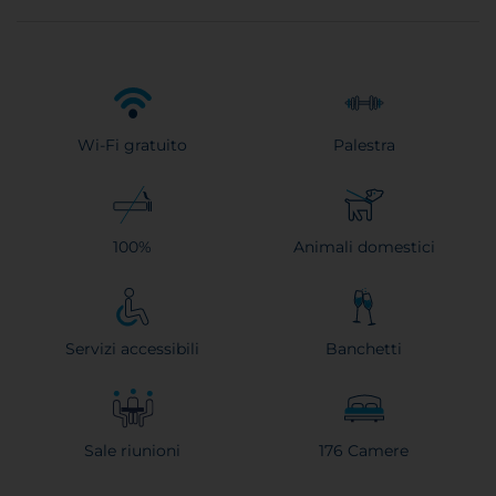
Wi-Fi gratuito
Palestra
100%
Animali domestici
Servizi accessibili
Banchetti
Sale riunioni
176 Camere