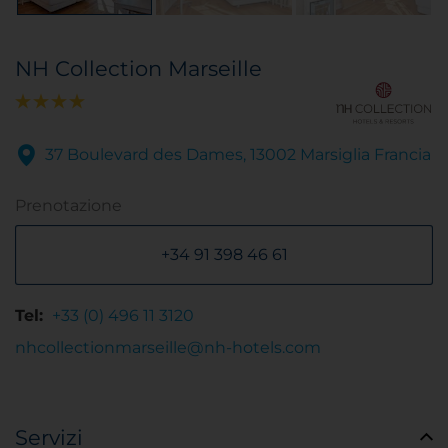
NH Collection Marseille
37 Boulevard des Dames, 13002 Marsiglia Francia
Prenotazione
+34 91 398 46 61
Tel:
+33 (0) 496 11 3120
nhcollectionmarseille@nh-hotels.com
Servizi