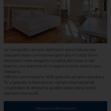
Le tranquille camere dell'hotel sono l'ideale per
rilassarsi dopo un'intensa giornata in città. Sono
decorate nelle eleganti tonalità del rosso e del
bianco, con pavimenti in legno e zone salotto per
rilassarsi.
Offrono connessione Wifi gratuita ad alta velocità e
TV a grande schermo con canali internazionali.
I materassi di altissima qualità assicurano sonni
davvero tranquilli.
Ulteriori informazioni