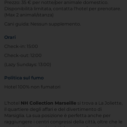
Prezzo: 35 € per notte/per animale domestico.
Disponibilità limitata, contatta l'hotel per prenotare.
(Max 2 animali/stanza)
Cani guida: Nessun supplemento.
Orari
Check-in: 15:00
Check-out: 12:00
(Lazy Sundays: 13:00)
Politica sul fumo
Hotel 100% non fumatori
L'hotel
NH Collection Marseille
si trova a La Joliette,
il quartiere degli affari e del divertimento di
Marsiglia. La sua posizione è perfetta anche per
raggiungere i centri congressi della città, oltre che le