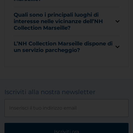
Quali sono i principali luoghi di
interesse nelle vicinanze dell’NH
Collection Marseille?
L’NH Collection Marseille dispone di
un servizio parcheggio?
Iscriviti alla nostra newsletter
Iscriviti ora