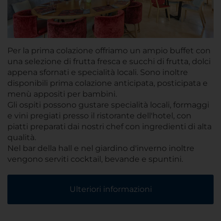
Per la prima colazione offriamo un ampio buffet con
una selezione di frutta fresca e succhi di frutta, dolci
appena sfornati e specialità locali. Sono inoltre
disponibili prima colazione anticipata, posticipata e
menù appositi per bambini.
Gli ospiti possono gustare specialità locali, formaggi
e vini pregiati presso il ristorante dell'hotel, con
piatti preparati dai nostri chef con ingredienti di alta
qualità.
Nel bar della hall e nel giardino d'inverno inoltre
vengono serviti cocktail, bevande e spuntini.
Ulteriori informazioni