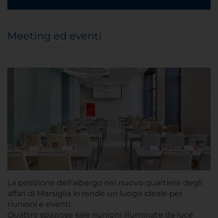
Meeting ed eventi
La posizione dell'albergo nel nuovo quartiere degli
affari di Marsiglia lo rende un luogo ideale per
riunioni e eventi.
Quattro spaziose sale riunioni illuminate da luce