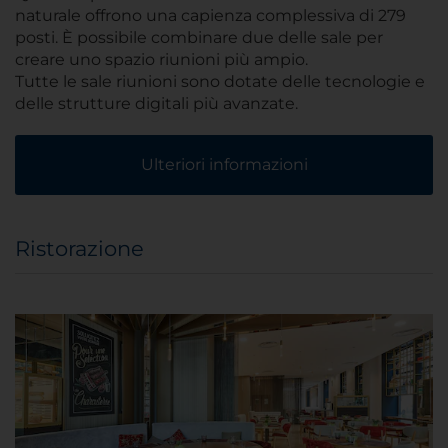
naturale offrono una capienza complessiva di 279
posti. È possibile combinare due delle sale per
creare uno spazio riunioni più ampio.
Tutte le sale riunioni sono dotate delle tecnologie e
delle strutture digitali più avanzate.
Ulteriori informazioni
Ristorazione