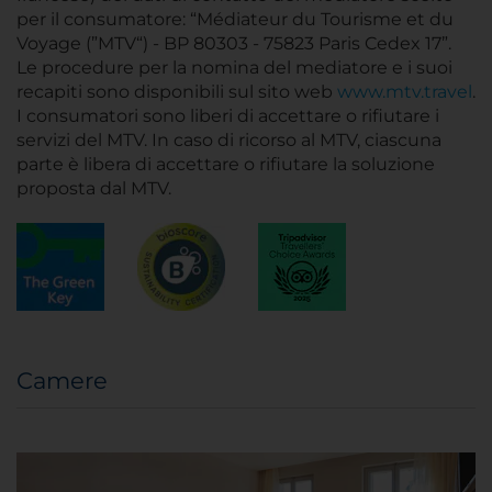
per il consumatore: “Médiateur du Tourisme et du
Voyage (”MTV“) - BP 80303 - 75823 Paris Cedex 17”.
Le procedure per la nomina del mediatore e i suoi
recapiti sono disponibili sul sito web
www.mtv.travel
.
I consumatori sono liberi di accettare o rifiutare i
servizi del MTV. In caso di ricorso al MTV, ciascuna
parte è libera di accettare o rifiutare la soluzione
proposta dal MTV.
Camere