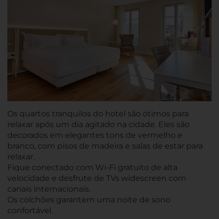
Os quartos tranquilos do hotel são ótimos para
relaxar após um dia agitado na cidade. Eles são
decorados em elegantes tons de vermelho e
branco, com pisos de madeira e salas de estar para
relaxar.
Fique conectado com Wi-Fi gratuito de alta
velocidade e desfrute de TVs widescreen com
canais internacionais.
Os colchões garantem uma noite de sono
confortável.