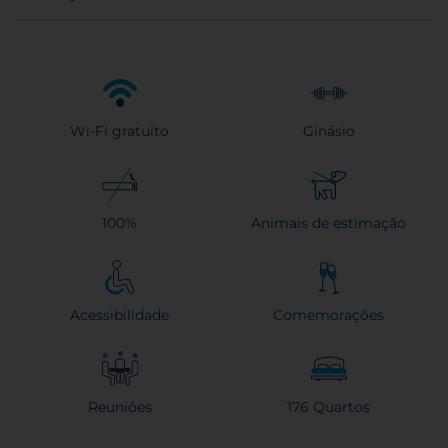
Wi-Fi gratuito
Ginásio
100%
Animais de estimação
Acessibilidade
Comemorações
Reuniões
176 Quartos