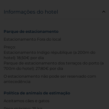
Informações do hotel
Parque de estacionamento
Estacionamento Fora do local
Preço:
Estacionamento Indigo république (a 200m do
hotel): 18,50€ por dia
Parque de estacionamento dos terraços do porto (a
700m do hotel): 27.80€ por dia
O estacionamento não pode ser reservado com
antecedência
Política de animais de estimação
Aceitamos cães e gatos
Peso máximo: 25 kg