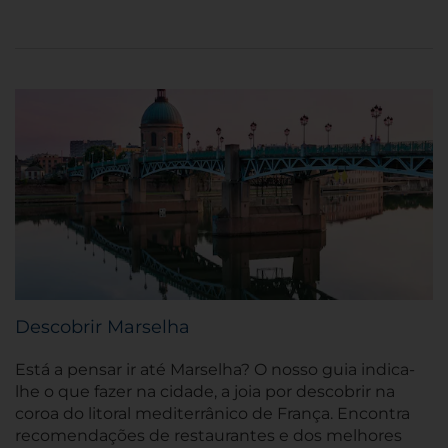
Descobrir Marselha
Está a pensar ir até Marselha? O nosso guia indica-
lhe o que fazer na cidade, a joia por descobrir na
coroa do litoral mediterrânico de França. Encontra
recomendações de restaurantes e dos melhores