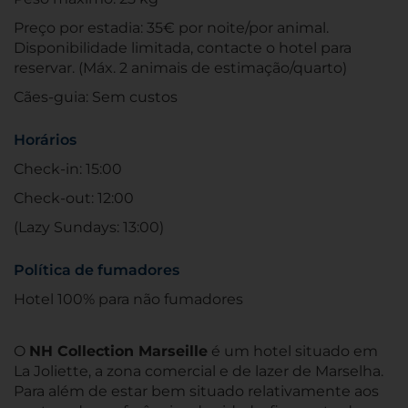
Preço por estadia: 35€ por noite/por animal.
Disponibilidade limitada, contacte o hotel para
reservar. (Máx. 2 animais de estimação/quarto)
Cães-guia: Sem custos
Horários
Check-in: 15:00
Check-out: 12:00
(Lazy Sundays: 13:00)
Política de fumadores
Hotel 100% para não fumadores
O
NH Collection Marseille
é um hotel situado em
La Joliette, a zona comercial e de lazer de Marselha.
Para além de estar bem situado relativamente aos