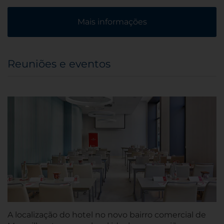
Mais informações
Reuniões e eventos
A localização do hotel no novo bairro comercial de