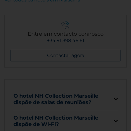
Entre em contacto connosco
+34 91 398 46 61
Contactar agora
O hotel NH Collection Marseille
dispõe de salas de reuniões?
O hotel NH Collection Marseille
dispõe de Wi-Fi?