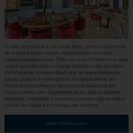
O café da manhã é um bufê farto, com uma seleção
de frutas frescas, sucos, doces feitos na hora e
especialidades locais. Cafés da manhã infantis e para
quem acorda cedo ou tarde também são servidos.
Os hóspedes podem desfrutar de especialidades
locais, queijos e vinhos finos no restaurante do
hotel, acompanhados de pratos preparados por
nossos chefs com ingredientes de alta qualidade.
Bebidas, coquetéis e lanches também são servidos
no bar do lobby e no terraço de inverno.
Mais informações