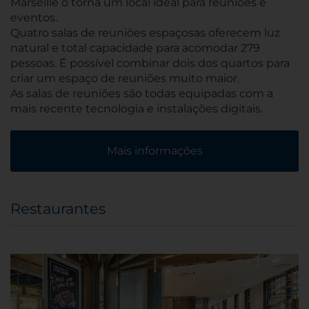
Marseille o torna um local ideal para reuniões e
eventos.
Quatro salas de reuniões espaçosas oferecem luz
natural e total capacidade para acomodar 279
pessoas. É possível combinar dois dos quartos para
criar um espaço de reuniões muito maior.
As salas de reuniões são todas equipadas com a
mais recente tecnologia e instalações digitais.
Mais informações
Restaurantes