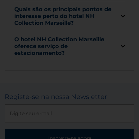
Quais são os principais pontos de
interesse perto do hotel NH
Collection Marseille?
O hotel NH Collection Marseille
oferece serviço de
estacionamento?
Registe-se na nossa Newsletter
Inscreva-se agora