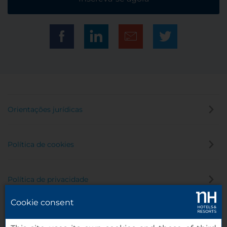
Orientações jurídicas
Política de cookies
Política de privacidade
Cookie consent
Canal de denúncia