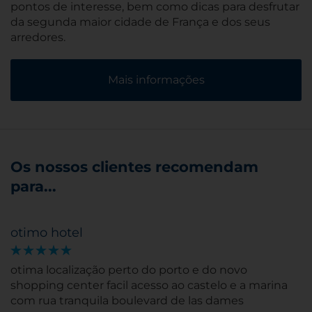
pontos de interesse, bem como dicas para desfrutar
da segunda maior cidade de França e dos seus
arredores.
Mais informações
Os nossos clientes recomendam
para...
otimo hotel
otima localização perto do porto e do novo
shopping center facil acesso ao castelo e a marina
com rua tranquila boulevard de las dames