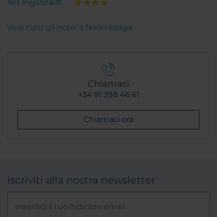
NH Ingolstadt
Vedi tutti gli hotel a Norimberga
Chiamaci
+34 91 398 46 61
Chiamaci ora
Iscriviti alla nostra newsletter