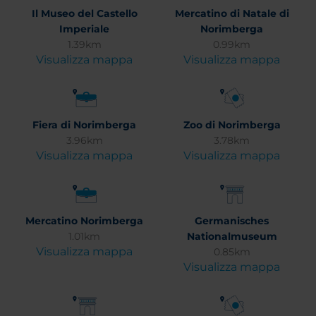
Il Museo del Castello
Mercatino di Natale di
Imperiale
Norimberga
1.39km
0.99km
Visualizza mappa
Visualizza mappa
Fiera di Norimberga
Zoo di Norimberga
3.96km
3.78km
Visualizza mappa
Visualizza mappa
Mercatino Norimberga
Germanisches
1.01km
Nationalmuseum
Visualizza mappa
0.85km
Visualizza mappa