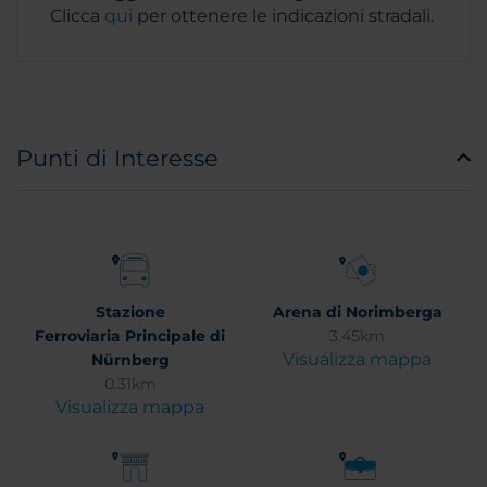
Clicca
qui
per ottenere le indicazioni stradali.
Punti di Interesse
Stazione
Arena di Norimberga
Ferroviaria Principale di
3.45km
Visualizza mappa
Nürnberg
0.31km
Visualizza mappa