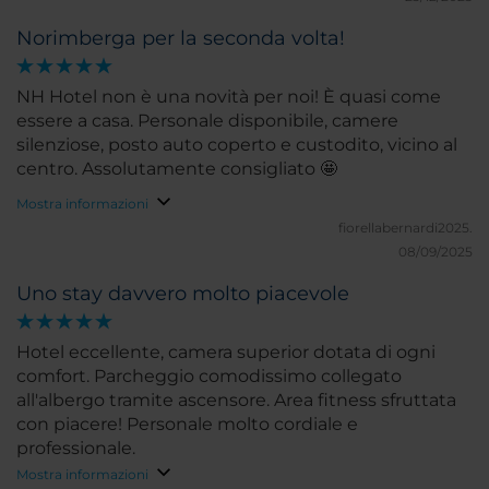
Norimberga per la seconda volta!
NH Hotel non è una novità per noi! È quasi come
essere a casa. Personale disponibile, camere
silenziose, posto auto coperto e custodito, vicino al
centro. Assolutamente consigliato 🤩
Mostra informazioni
fiorellabernardi2025.
08/09/2025
Uno stay davvero molto piacevole
Hotel eccellente, camera superior dotata di ogni
comfort. Parcheggio comodissimo collegato
all'albergo tramite ascensore. Area fitness sfruttata
con piacere! Personale molto cordiale e
professionale.
Mostra informazioni