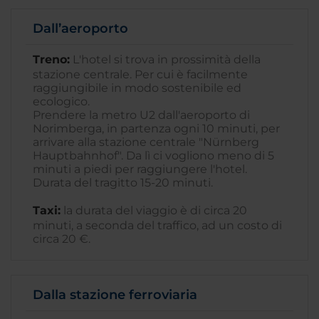
Dall’aeroporto
Treno:
L'hotel si trova in prossimità della
stazione centrale. Per cui è facilmente
raggiungibile in modo sostenibile ed
ecologico.
Prendere la metro U2 dall'aeroporto di
Norimberga, in partenza ogni 10 minuti, per
arrivare alla stazione centrale "Nürnberg
Hauptbahnhof". Da lì ci vogliono meno di 5
minuti a piedi per raggiungere l'hotel.
Durata del tragitto 15-20 minuti.
Taxi:
la durata del viaggio è di circa 20
minuti, a seconda del traffico, ad un costo di
circa 20 €.
Dalla stazione ferroviaria