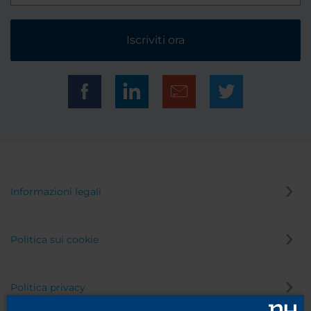
Iscriviti ora
Informazioni legali
Politica sui cookie
Politica privacy