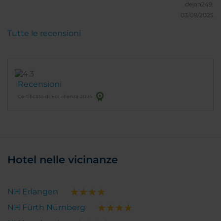
dejan249.
03/09/2025
Tutte le recensioni
Recensioni
Certificato di Eccellenza 2025
Hotel nelle vicinanze
NH Erlangen
NH Fürth Nürnberg