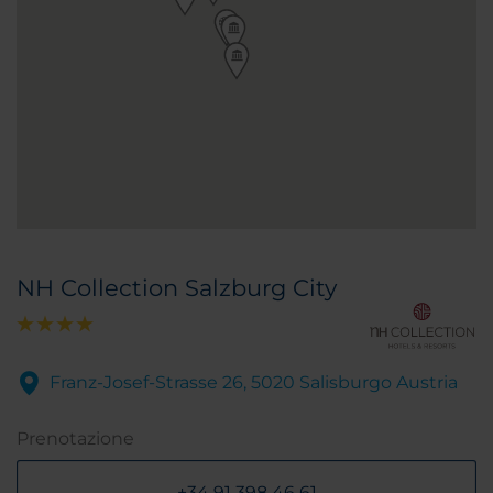
NH Collection Salzburg City
Franz-Josef-Strasse 26, 5020 Salisburgo Austria
Prenotazione
+34 91 398 46 61