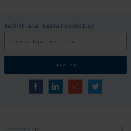
Iscriviti alla nostra newsletter
Iscriviti ora
Informazioni legali