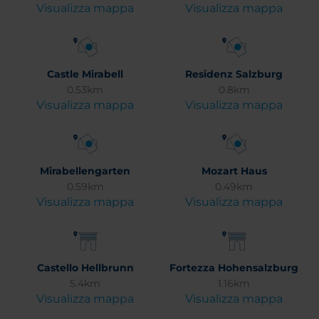
Visualizza mappa
Visualizza mappa
Castle Mirabell
Residenz Salzburg
0.53km
0.8km
Visualizza mappa
Visualizza mappa
Mirabellengarten
Mozart Haus
0.59km
0.49km
Visualizza mappa
Visualizza mappa
Castello Hellbrunn
Fortezza Hohensalzburg
5.4km
1.16km
Visualizza mappa
Visualizza mappa