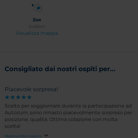
Zoo
5.49km
Visualizza mappa
Consigliato dai nostri ospiti per...
Piacevole sorpresa!
Scelto per soggiornare durante la partecipazione ad
Autozum, sono rimasto piacevolmente sorpreso per
posizione, qualità. Ottima colazione con molta
scelta!
Mostra informazioni