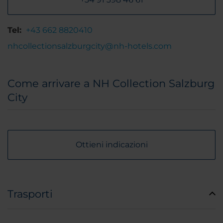
Tel:
+43 662 8820410
nhcollectionsalzburgcity@nh-hotels.com
Come arrivare a NH Collection Salzburg
City
Ottieni indicazioni
Trasporti