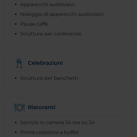
Apparecchi audiovisivi
Noleggio di apparecchi audiovisivi
Pause caffè
Strutture per conferenze
Celebrazioni
Strutture per banchetti
Ristoranti
Servizio in camera 24 ore su 24
Prima colazione a buffet