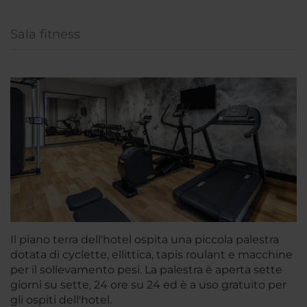
Sala fitness
Il piano terra dell'hotel ospita una piccola palestra
dotata di cyclette, ellittica, tapis roulant e macchine
per il sollevamento pesi. La palestra è aperta sette
giorni su sette, 24 ore su 24 ed è a uso gratuito per
gli ospiti dell'hotel.