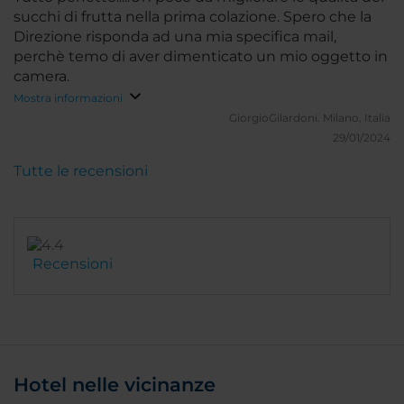
succhi di frutta nella prima colazione. Spero che la
Direzione risponda ad una mia specifica mail,
perchè temo di aver dimenticato un mio oggetto in
camera.
Mostra informazioni
GiorgioGilardoni.
Milano, Italia
29/01/2024
Tutte le recensioni
Recensioni
Hotel nelle vicinanze