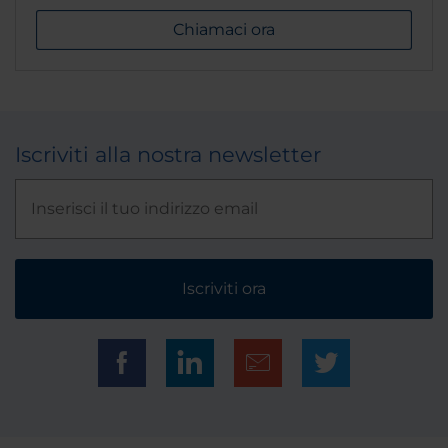
Chiamaci ora
Iscriviti alla nostra newsletter
Iscriviti ora