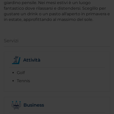
giardino pensile. Nei mesi estivi è un luogo
fantastico dove rilassarsi e distendersi. Sceglilo per
gustare un drink o un pasto all'aperto in primavera e
in estate, approfittando al massimo del sole.
Servizi
Attività
Golf
Tennis
Business