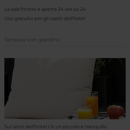
La sala fitness è aperta 24 ore su 24
Uso gratuito per gli ospiti dell'hotel
Terrazza con giardino
Sul retro dell'hotel c'è un piccolo e tranquillo