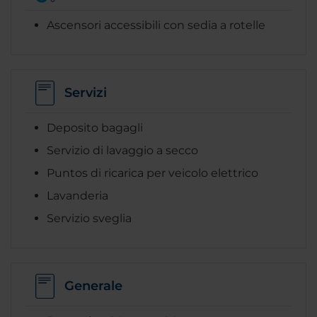
Ascensori accessibili con sedia a rotelle
Servizi
Deposito bagagli
Servizio di lavaggio a secco
Puntos di ricarica per veicolo elettrico
Lavanderia
Servizio sveglia
Generale