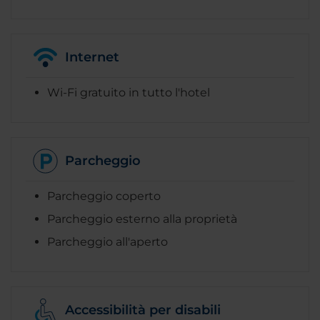
Internet
Wi-Fi gratuito in tutto l'hotel
Parcheggio
Parcheggio coperto
Parcheggio esterno alla proprietà
Parcheggio all'aperto
Accessibilità per disabili