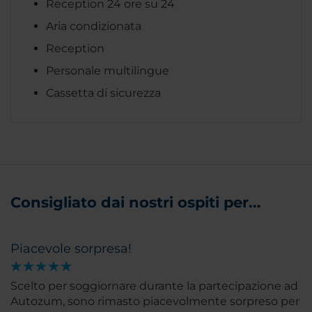
Reception 24 ore su 24
Aria condizionata
Reception
Personale multilingue
Cassetta di sicurezza
Consigliato dai nostri ospiti per...
Piacevole sorpresa!
Scelto per soggiornare durante la partecipazione ad
Autozum, sono rimasto piacevolmente sorpreso per