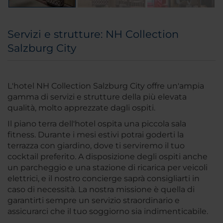
Servizi e strutture: NH Collection
Salzburg City
L'hotel NH Collection Salzburg City offre un'ampia
gamma di servizi e strutture della più elevata
qualità, molto apprezzate dagli ospiti.
Il piano terra dell'hotel ospita una piccola sala
fitness. Durante i mesi estivi potrai goderti la
terrazza con giardino, dove ti serviremo il tuo
cocktail preferito. A disposizione degli ospiti anche
un parcheggio e una stazione di ricarica per veicoli
elettrici, e il nostro concierge saprà consigliarti in
caso di necessità. La nostra missione è quella di
garantirti sempre un servizio straordinario e
assicurarci che il tuo soggiorno sia indimenticabile.