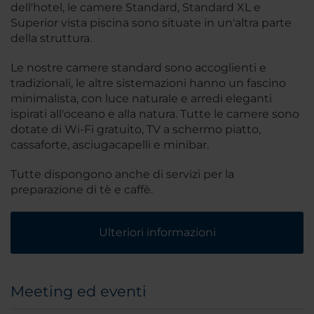
dell'hotel, le camere Standard, Standard XL e
Superior vista piscina sono situate in un'altra parte
della struttura.
Le nostre camere standard sono accoglienti e
tradizionali, le altre sistemazioni hanno un fascino
minimalista, con luce naturale e arredi eleganti
ispirati all'oceano e alla natura. Tutte le camere sono
dotate di Wi-Fi gratuito, TV a schermo piatto,
cassaforte, asciugacapelli e minibar.
Tutte dispongono anche di servizi per la
preparazione di tè e caffè.
Ulteriori informazioni
Meeting ed eventi