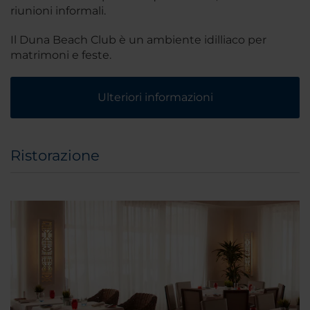
riunioni informali.
Il Duna Beach Club è un ambiente idilliaco per
matrimoni e feste.
Ulteriori informazioni
Ristorazione