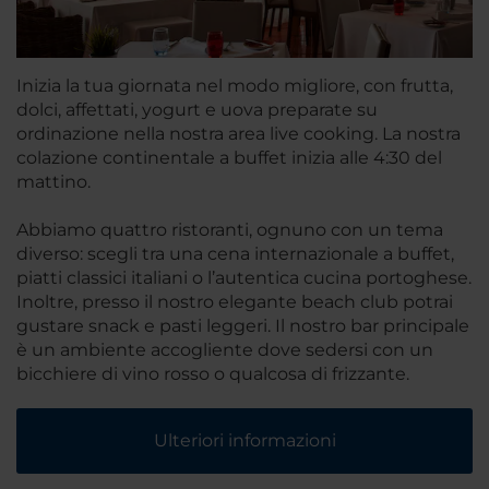
Inizia la tua giornata nel modo migliore, con frutta,
dolci, affettati, yogurt e uova preparate su
ordinazione nella nostra area live cooking. La nostra
colazione continentale a buffet inizia alle 4:30 del
mattino.
Abbiamo quattro ristoranti, ognuno con un tema
diverso: scegli tra una cena internazionale a buffet,
piatti classici italiani o l’autentica cucina portoghese.
Inoltre, presso il nostro elegante beach club potrai
gustare snack e pasti leggeri. Il nostro bar principale
è un ambiente accogliente dove sedersi con un
bicchiere di vino rosso o qualcosa di frizzante.
Ulteriori informazioni