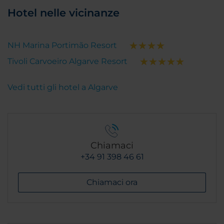
Hotel nelle vicinanze
NH Marina Portimão Resort
Tivoli Carvoeiro Algarve Resort
Vedi tutti gli hotel a Algarve
Chiamaci
+34 91 398 46 61
Chiamaci ora