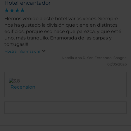
Hotel encantador
Hemos venido a este hotel varias veces. Siempre
nos ha gustado la división que tiene en distintos
edificios, porque eso hace que parezca, y que esté
uno, más tranquilo. Enamorada de las carpas y
tortugas!!!
Mostra informazioni
Natalia Ana R.
San Fernando, Spagna
07/05/2026
Recensioni