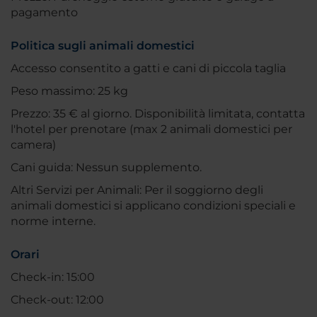
pagamento
Politica sugli animali domestici
Accesso consentito a gatti e cani di piccola taglia
Peso massimo: 25 kg
Prezzo: 35 € al giorno. Disponibilità limitata, contatta
l'hotel per prenotare (max 2 animali domestici per
camera)
Cani guida: Nessun supplemento.
Altri Servizi per Animali: Per il soggiorno degli
animali domestici si applicano condizioni speciali e
norme interne.
Orari
Check-in: 15:00
Check-out: 12:00