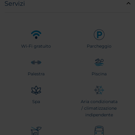
Servizi
Wi-Fi gratuito
Parcheggio
Palestra
Piscina
Spa
Aria condizionata
/ climatizzazione
indipendente