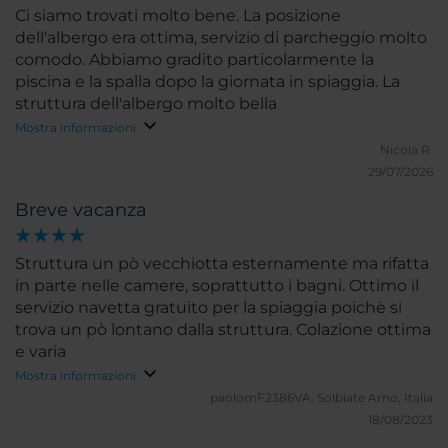
Ci siamo trovati molto bene. La posizione
dell'albergo era ottima, servizio di parcheggio molto
comodo. Abbiamo gradito particolarmente la
piscina e la spalla dopo la giornata in spiaggia. La
struttura dell'albergo molto bella
Mostra informazioni
Nicola R.
29/07/2026
Breve vacanza
Struttura un pò vecchiotta esternamente ma rifatta
in parte nelle camere, soprattutto i bagni. Ottimo il
servizio navetta gratuito per la spiaggia poichè si
trova un pò lontano dalla struttura. Colazione ottima
e varia
Mostra informazioni
paolomF2386VA.
Solbiate Arno, Italia
18/08/2023