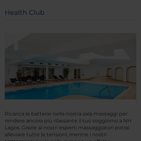
Health Club
Ricarica le batterie nella nostra sala massaggi per
rendere ancora più rilassante il tuo soggiorno a NH
Lagos. Grazie ai nostri esperti massaggiatori potrai
alleviare tutte le tensioni, mentre i nostri