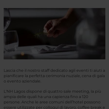
Lascia che il nostro staff dedicato agli eventi ti aiuti a
pianificare la perfetta cerimonia nuziale, cena di gala
o evento aziendale.
L'NH Lagos dispone di quattro sale meeting, la più
ampia delle quali ha una capienza fino a 120
persone. Anche le aree comuni dell’hotel possono
essere utilizzate per colloqui di lavoro, coffee break e