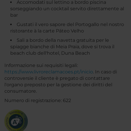
Accomodati sul lettino a bordo piscina
sorseggiando un cocktail servito direttamente al
bar
Gustati il vero sapore del Portogallo nel nostro
ristorante à la carte Páteo Velho
Sali a bordo della navetta gratuita per le
spiagge bianche di Meia Praia, dove si trova il
beach club dell'hotel, Duna Beach
Informazione sui requisiti legali:
https://www.livroreclamacoes.pt/inicio
. In caso di
controversie il cliente è pregato di contattare
l'organo preposto per la gestione dei diritti del
consumatore.
Numero di registrazione: 622