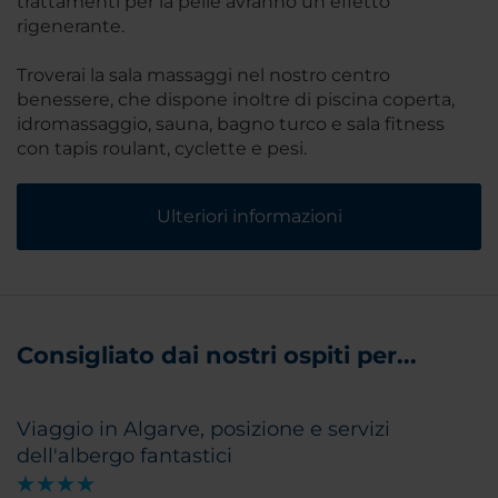
trattamenti per la pelle avranno un effetto
rigenerante.
Troverai la sala massaggi nel nostro centro
benessere, che dispone inoltre di piscina coperta,
idromassaggio, sauna, bagno turco e sala fitness
con tapis roulant, cyclette e pesi.
Ulteriori informazioni
Consigliato dai nostri ospiti per...
Viaggio in Algarve, posizione e servizi
dell'albergo fantastici