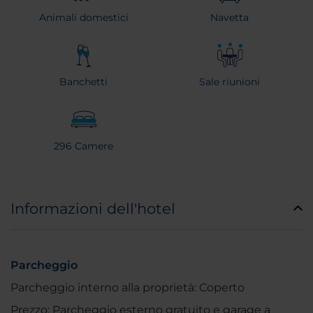
Animali domestici
Navetta
Banchetti
Sale riunioni
296 Camere
Informazioni dell'hotel
Parcheggio
Parcheggio interno alla proprietà: Coperto
Prezzo: Parcheggio esterno gratuito e garage a