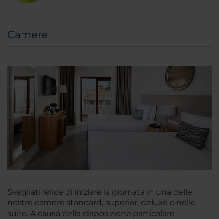
Camere
Svegliati felice di iniziare la giornata in una delle
nostre camere standard, superior, deluxe o nelle
suite. A causa della disposizione particolare