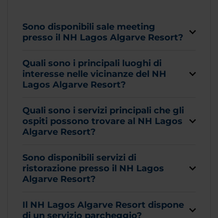
Sono disponibili sale meeting
presso il NH Lagos Algarve Resort?
Quali sono i principali luoghi di
interesse nelle vicinanze del NH
Lagos Algarve Resort?
Quali sono i servizi principali che gli
ospiti possono trovare al NH Lagos
Algarve Resort?
Sono disponibili servizi di
ristorazione presso il NH Lagos
Algarve Resort?
Il NH Lagos Algarve Resort dispone
di un servizio parcheggio?