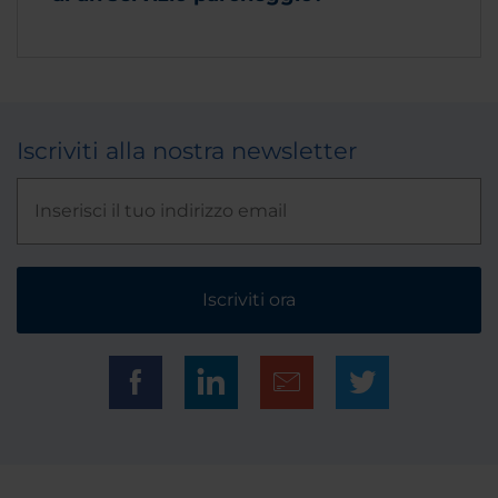
Iscriviti alla nostra newsletter
Iscriviti ora