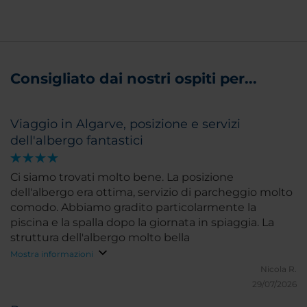
Consigliato dai nostri ospiti per...
Viaggio in Algarve, posizione e servizi
dell'albergo fantastici
Ci siamo trovati molto bene. La posizione
dell'albergo era ottima, servizio di parcheggio molto
comodo. Abbiamo gradito particolarmente la
piscina e la spalla dopo la giornata in spiaggia. La
struttura dell'albergo molto bella
Mostra informazioni
Nicola R.
29/07/2026