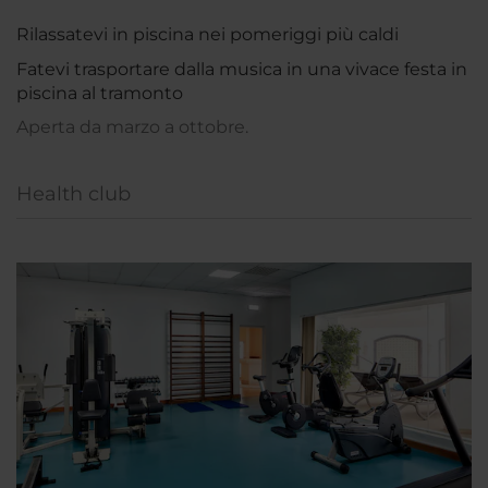
Rilassatevi in piscina nei pomeriggi più caldi
Fatevi trasportare dalla musica in una vivace festa in
piscina al tramonto
Aperta da marzo a ottobre.
Health club