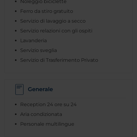
Noleggio biciclette
Ferro da stiro gratuito
Servizio di lavaggio a secco
Servizio relazioni con gli ospiti
Lavanderia
Servizio sveglia
Servizio di Trasferimento Privato
Generale
Reception 24 ore su 24
Aria condizionata
Personale multilingue