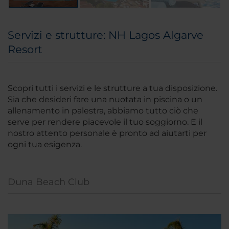
Servizi e strutture: NH Lagos Algarve
Resort
Scopri tutti i servizi e le strutture a tua disposizione.
Sia che desideri fare una nuotata in piscina o un
allenamento in palestra, abbiamo tutto ciò che
serve per rendere piacevole il tuo soggiorno. E il
nostro attento personale è pronto ad aiutarti per
ogni tua esigenza.
Duna Beach Club