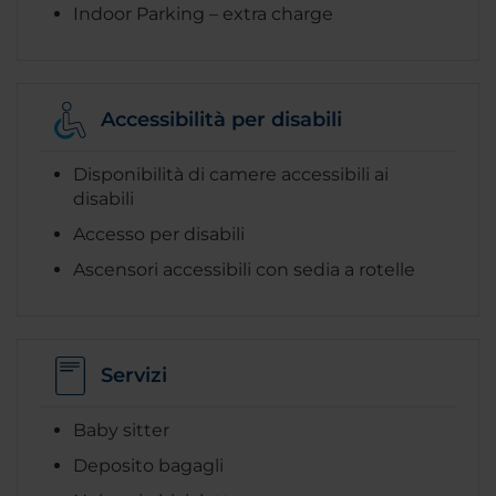
Indoor Parking – extra charge
Accessibilità per disabili
Disponibilità di camere accessibili ai
disabili
Accesso per disabili
Ascensori accessibili con sedia a rotelle
Servizi
Baby sitter
Deposito bagagli