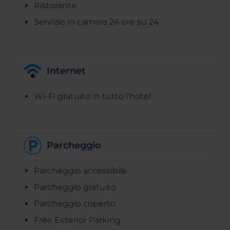
Ristorante
Servizio in camera 24 ore su 24
Internet
Wi-Fi gratuito in tutto l'hotel
Parcheggio
Parcheggio accessibile
Parcheggio gratuito
Parcheggio coperto
Free Exterior Parking