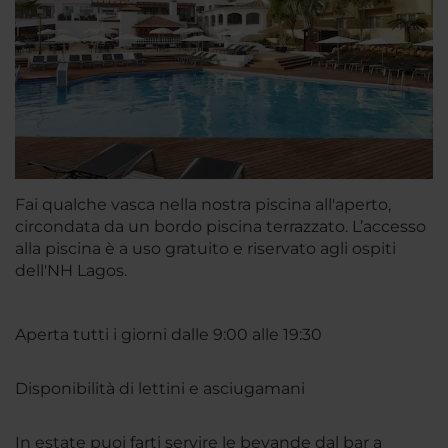
Fai qualche vasca nella nostra piscina all'aperto,
circondata da un bordo piscina terrazzato. L’accesso
alla piscina è a uso gratuito e riservato agli ospiti
dell'NH Lagos.
Aperta tutti i giorni dalle 9:00 alle 19:30
Disponibilità di lettini e asciugamani
In estate puoi farti servire le bevande dal bar a