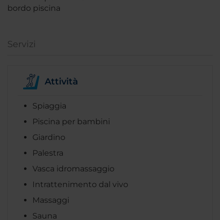
bordo piscina
Servizi
Attività
Spiaggia
Piscina per bambini
Giardino
Palestra
Vasca idromassaggio
Intrattenimento dal vivo
Massaggi
Sauna