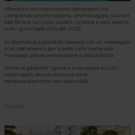
Allenatevi nel nostro centro benessere, che
comprende piscina coperta, idromassaggio, sauna e
sala fitness con tapis roulant, cyclette e pesi. Aperto
tutti i giorni dalle 9:00 alle 20:30.
In alternativa, è possibile rilassarsi con un massaggio
o un trattamento per la pelle nella nostra sala
massaggi, previa prenotazione e disponibilità.
Al fine di garantire l'igiene e la sicurezza di tutti i
nostri ospiti, alcune strutture sono
temporaneamente non disponibili.
Piscina