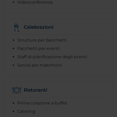
Videoconferenza
Celebrazioni
Strutture per banchetti
Pacchetti per eventi
Staff di pianificazione degli eventi
Servizi per matrimoni
Ristoranti
Prima colazione a buffet
Catering