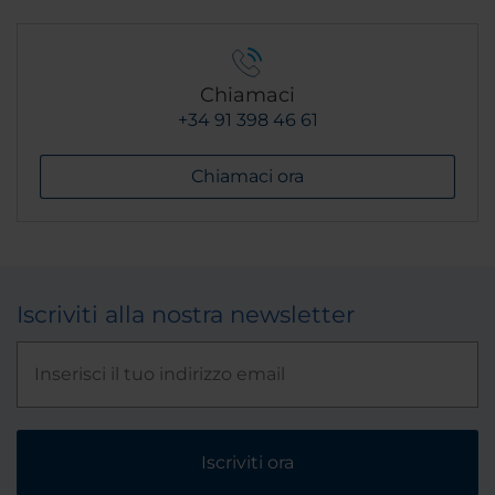
Chiamaci
+34 91 398 46 61
Chiamaci ora
Iscriviti alla nostra newsletter
Iscriviti ora