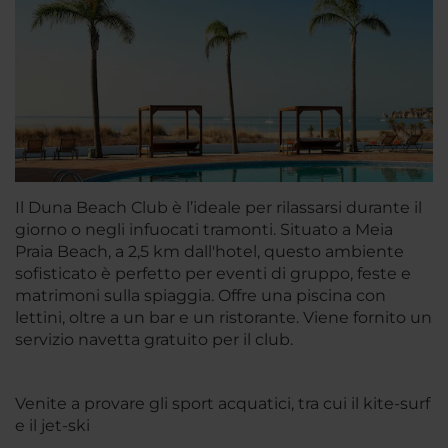
Il Duna Beach Club è l’ideale per rilassarsi durante il
giorno o negli infuocati tramonti. Situato a Meia
Praia Beach, a 2,5 km dall'hotel, questo ambiente
sofisticato è perfetto per eventi di gruppo, feste e
matrimoni sulla spiaggia. Offre una piscina con
lettini, oltre a un bar e un ristorante. Viene fornito un
servizio navetta gratuito per il club.
Venite a provare gli sport acquatici, tra cui il kite-surf
e il jet-ski