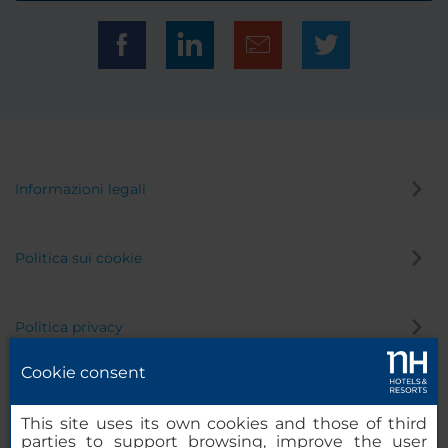
Informazioni legali
Politica sui cookie
Politica privacy
Cookie consent
Canale di segnalazione
This site uses its own cookies and those of third
parties to support browsing, improve the user