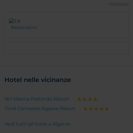
07/05/2026
Recensioni
Hotel nelle vicinanze
NH Marina Portimão Resort
Tivoli Carvoeiro Algarve Resort
Vedi tutti gli hotel a Algarve