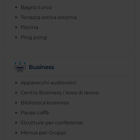
Bagno turco
Terrazza estiva esterna
Piscina
Ping pong
Business
Apparecchi audiovisivi
Centro Business / Area di lavoro
Biblioteca business
Pause caffè
Strutture per conferenze
Menus per Gruppi