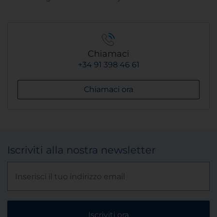
Chiamaci
+34 91 398 46 61
Chiamaci ora
Iscriviti alla nostra newsletter
Iscriviti ora