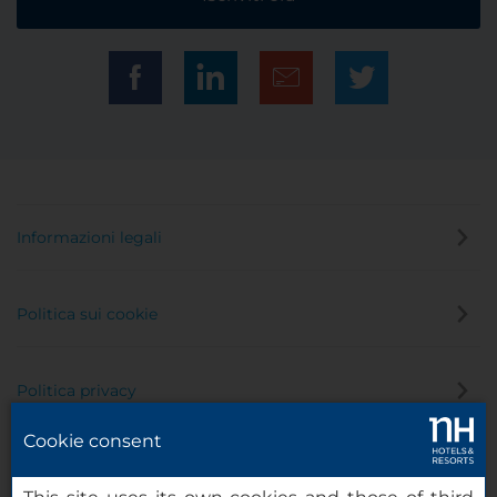
Informazioni legali
Politica sui cookie
Politica privacy
Cookie consent
Canale di segnalazione