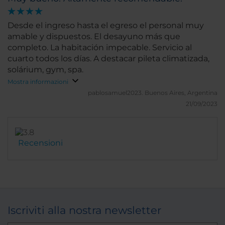
Desde el ingreso hasta el egreso el personal muy
amable y dispuestos. El desayuno más que
completo. La habitación impecable. Servicio al
cuarto todos los días. A destacar pileta climatizada,
solárium, gym, spa.
Mostra informazioni
pablosamuel2023.
Buenos Aires, Argentina
21/09/2023
Recensioni
Iscriviti alla nostra newsletter