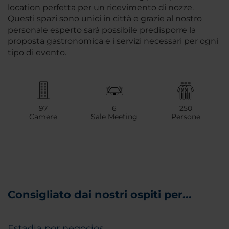
location perfetta per un ricevimento di nozze.
Questi spazi sono unici in città e grazie al nostro
personale esperto sarà possibile predisporre la
proposta gastronomica e i servizi necessari per ogni
tipo di evento.
97
6
250
Camere
Sale Meeting
Persone
Consigliato dai nostri ospiti per...
Estadia por negocios