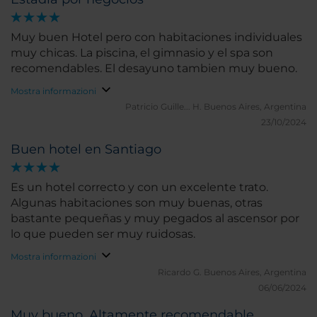
Muy buen Hotel pero con habitaciones individuales
muy chicas. La piscina, el gimnasio y el spa son
recomendables. El desayuno tambien muy bueno.
Mostra informazioni
Patricio Guille... H.
Buenos Aires, Argentina
23/10/2024
Buen hotel en Santiago
Es un hotel correcto y con un excelente trato.
Algunas habitaciones son muy buenas, otras
bastante pequeñas y muy pegados al ascensor por
lo que pueden ser muy ruidosas.
Mostra informazioni
Ricardo G.
Buenos Aires, Argentina
06/06/2024
Muy bueno. Altamente recomendable.