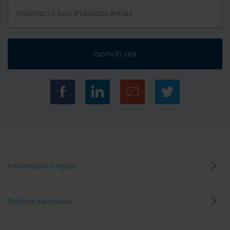
Iscriviti ora
Informazioni legali
Politica sui cookie