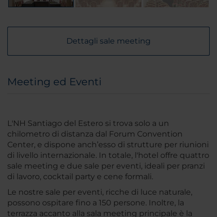
Dettagli sale meeting
Meeting ed Eventi
L'NH Santiago del Estero si trova solo a un
chilometro di distanza dal Forum Convention
Center, e dispone anch’esso di strutture per riunioni
di livello internazionale. In totale, l'hotel offre quattro
sale meeting e due sale per eventi, ideali per pranzi
di lavoro, cocktail party e cene formali.
Le nostre sale per eventi, ricche di luce naturale,
possono ospitare fino a 150 persone. Inoltre, la
terrazza accanto alla sala meeting principale è la