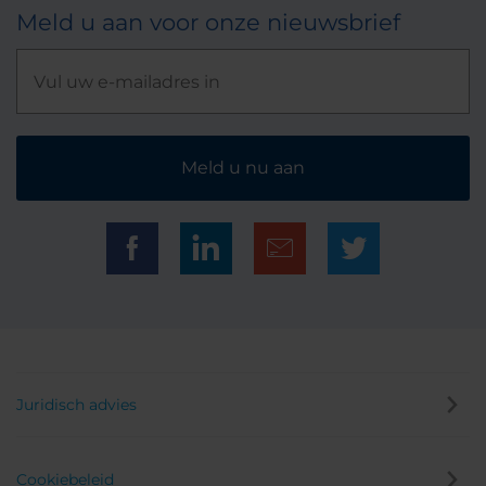
Meld u aan voor onze nieuwsbrief
Meld u nu aan
Juridisch advies
Cookiebeleid