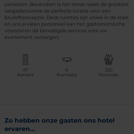
personen. Bovendien is het terras naast de grootste
vergaderruimte de perfecte locatie voor een
bruiloftsreceptie. Deze ruimtes zijn uniek in de stad,
en ons ervaren personeel kan het gastronomische
voorstel en de benodigde services voor uw
evenement verzorgen.
97
6
250
Kamers
Ruimte(s)
Personen
Zo hebben onze gasten ons hotel
ervaren...