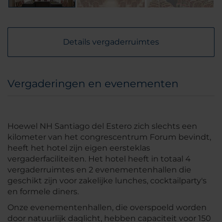
Details vergaderruimtes
Vergaderingen en evenementen
Hoewel NH Santiago del Estero zich slechts een
kilometer van het congrescentrum Forum bevindt,
heeft het hotel zijn eigen eersteklas
vergaderfaciliteiten. Het hotel heeft in totaal 4
vergaderruimtes en 2 evenementenhallen die
geschikt zijn voor zakelijke lunches, cocktailparty's
en formele diners.
Onze evenementenhallen, die overspoeld worden
door natuurlijk daglicht, hebben capaciteit voor 150