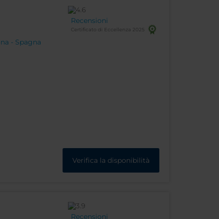
Recensioni
Certificato di Eccellenza 2025
ona - Spagna
Verifica la disponibilità
Recensioni