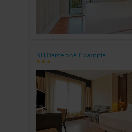
NH Barcelona Eixample