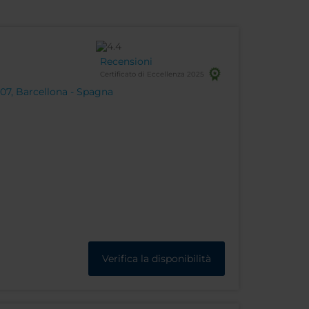
Recensioni
Certificato di Eccellenza 2025
07, Barcellona - Spagna
Verifica la disponibilità