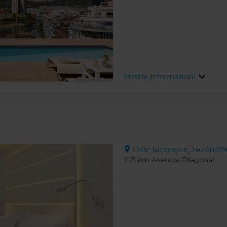
Mostra informazioni
Calle Nicaragua, 146 08029
2.21 km Avenida Diagonal