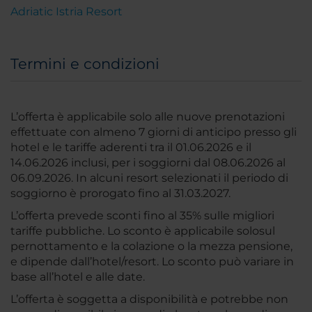
Adriatic Istria Resort
Termini e condizioni
L’offerta è applicabile solo alle nuove prenotazioni
effettuate con almeno 7 giorni di anticipo presso gli
hotel e le tariffe aderenti tra il 01.06.2026 e il
14.06.2026 inclusi, per i soggiorni dal 08.06.2026 al
06.09.2026. In alcuni resort selezionati il periodo di
soggiorno è prorogato fino al 31.03.2027.
L’offerta prevede sconti fino al 35% sulle migliori
tariffe pubbliche. Lo sconto è applicabile solosul
pernottamento e la colazione o la mezza pensione,
e dipende dall’hotel/resort. Lo sconto può variare in
base all’hotel e alle date.
L’offerta è soggetta a disponibilità e potrebbe non