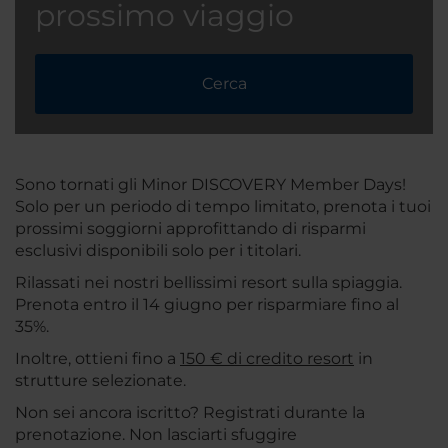
prossimo viaggio
Cerca
Sono tornati gli Minor DISCOVERY Member Days!
Solo per un periodo di tempo limitato, prenota i tuoi
prossimi soggiorni approfittando di risparmi
esclusivi disponibili solo per i titolari.
Rilassati nei nostri bellissimi resort sulla spiaggia.
Prenota entro il 14 giugno per risparmiare fino al
35%.
Inoltre, ottieni fino a
150 € di credito resort
in
strutture selezionate.
Non sei ancora iscritto? Registrati durante la
prenotazione. Non lasciarti sfuggire