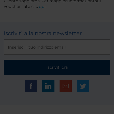
Cliente soggiorna. Per maggiori informazioni sui
voucher, fate clic
qui
.
Iscriviti alla nostra newsletter
Iscriviti ora