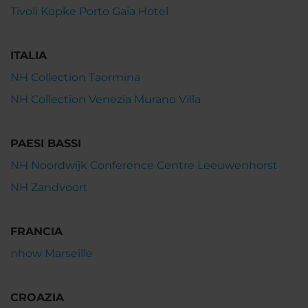
Tivoli Kopke Porto Gaia Hotel
ITALIA
NH Collection Taormina
NH Collection Venezia Murano Villa
PAESI BASSI
NH Noordwijk Conference Centre Leeuwenhorst
NH Zandvoort
FRANCIA
nhow Marseille
CROAZIA