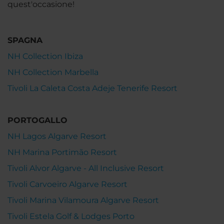
quest'occasione!
SPAGNA
NH Collection Ibiza
NH Collection Marbella
Tivoli La Caleta Costa Adeje Tenerife Resort
PORTOGALLO
NH Lagos Algarve Resort
NH Marina Portimão Resort
Tivoli Alvor Algarve - All Inclusive Resort
Tivoli Carvoeiro Algarve Resort
Tivoli Marina Vilamoura Algarve Resort
Tivoli Estela Golf & Lodges Porto