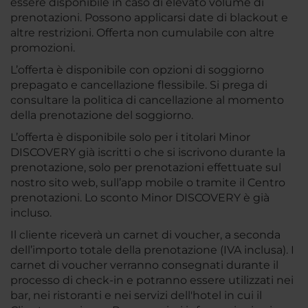
essere disponibile in caso di elevato volume di
prenotazioni. Possono applicarsi date di blackout e
altre restrizioni. Offerta non cumulabile con altre
promozioni.
L’offerta è disponibile con opzioni di soggiorno
prepagato e cancellazione flessibile. Si prega di
consultare la politica di cancellazione al momento
della prenotazione del soggiorno.
L’offerta è disponibile solo per i titolari Minor
DISCOVERY già iscritti o che si iscrivono durante la
prenotazione, solo per prenotazioni effettuate sul
nostro sito web, sull’app mobile o tramite il Centro
prenotazioni. Lo sconto Minor DISCOVERY è già
incluso.
Il cliente riceverà un carnet di voucher, a seconda
dell’importo totale della prenotazione (IVA inclusa). I
carnet di voucher verranno consegnati durante il
processo di check-in e potranno essere utilizzati nei
bar, nei ristoranti e nei servizi dell'hotel in cui il