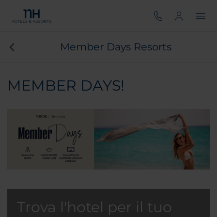
Member Days Resorts
MEMBER DAYS!
Trova l'hotel per il tuo