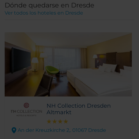
Dónde quedarse en Dresde
Ver todos los hoteles en Dresde
NH Collection Dresden
Altmarkt
An der Kreuzkirche 2,. 01067 Dresde