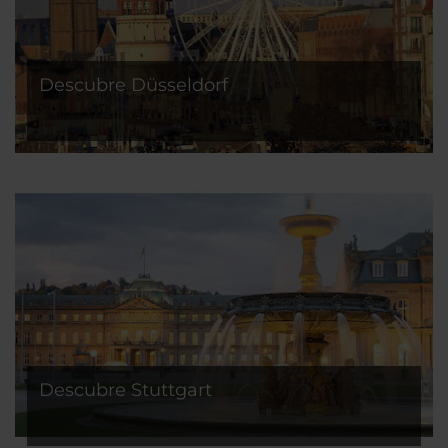
Descubre Düsseldorf
Descubre Stuttgart