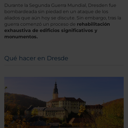
Durante la Segunda Guerra Mundial, Dresden fue
bombardeada sin piedad en un ataque de los
aliados que aún hoy se discute. Sin embargo, tras la
guerra comenzó un proceso de
rehabilitación
exhaustiva de edificios significativos y
monumentos.
Qué hacer en Dresde