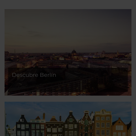
Descubre Berlín