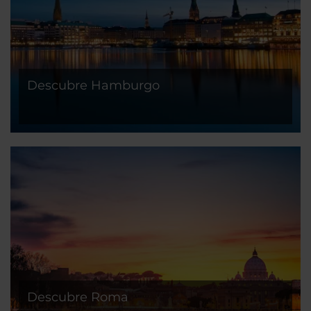
Descubre Hamburgo
Descubre Roma