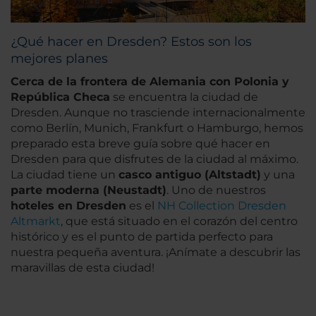
¿Qué hacer en Dresden? Estos son los
mejores planes
Cerca de la frontera de Alemania con Polonia y
República Checa
se encuentra la ciudad de
Dresden. Aunque no trasciende internacionalmente
como Berlín, Munich, Frankfurt o Hamburgo, hemos
preparado esta breve guía sobre qué hacer en
Dresden para que disfrutes de la ciudad al máximo.
La ciudad tiene un
casco antiguo (Altstadt)
y una
parte moderna (Neustadt)
. Uno de nuestros
hoteles en Dresden
es el
NH Collection Dresden
Altmarkt
, que está situado en el corazón del centro
histórico y es el punto de partida perfecto para
nuestra pequeña aventura. ¡Anímate a descubrir las
maravillas de esta ciudad!