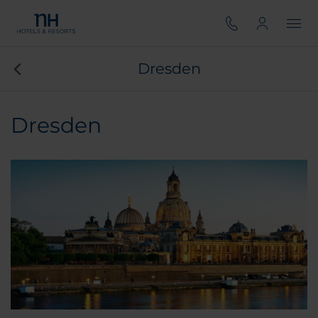
Dresden
Dresden