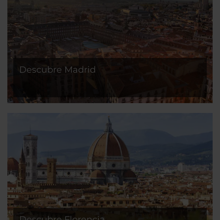
Descubre Madrid
Descubre Florencia