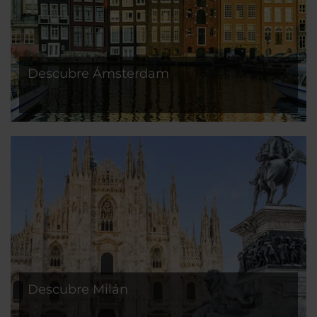
Descubre Ámsterdam
Descubre Milán