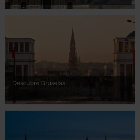
Descubre Bruselas