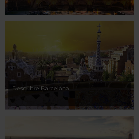
Descubre Barcelona