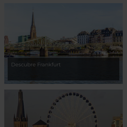
Descubre Frankfurt