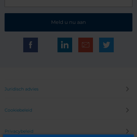
Meld u nu aan
Juridisch advies
Cookiebeleid
Privacybeleid