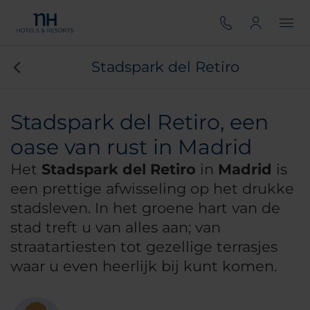
Stadspark del Retiro
Stadspark del Retiro, een
oase van rust in Madrid
Het
Stadspark del Retiro
in
Madrid
is
een prettige afwisseling op het drukke
stadsleven. In het groene hart van de
stad treft u van alles aan; van
straatartiesten tot gezellige terrasjes
waar u even heerlijk bij kunt komen.