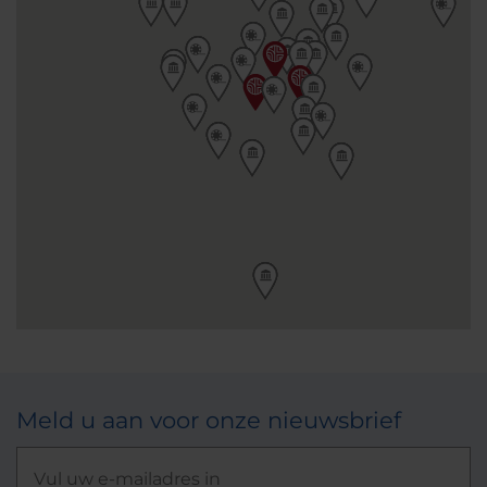
Meld u aan voor onze nieuwsbrief