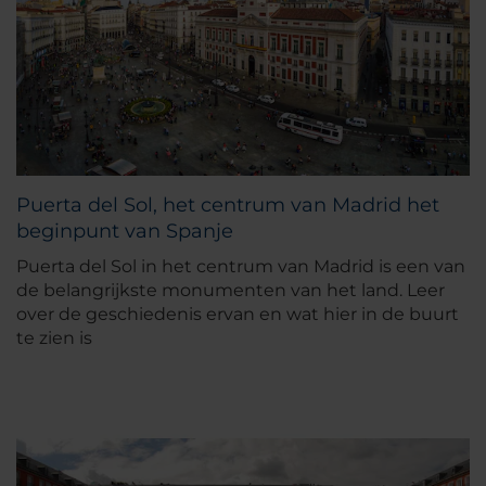
Puerta del Sol, het centrum van Madrid het
beginpunt van Spanje
Puerta del Sol in het centrum van Madrid is een van
de belangrijkste monumenten van het land. Leer
over de geschiedenis ervan en wat hier in de buurt
te zien is