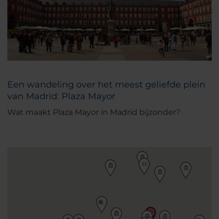
Een wandeling over het meest geliefde plein
van Madrid: Plaza Mayor
Wat maakt Plaza Mayor in Madrid bijzonder?