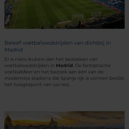
Beleef voetbalwedstrijden van dichtbij in
Madrid
Er is niets leukers dan het bezoeken van
voetbalwedstrijden in
Madrid
. De fantastische
voetbalsfeer en het bezoek aan één van de
modernste stadions die Spanje rijk is vormen beslist
het hoogtepunt van uw reis.