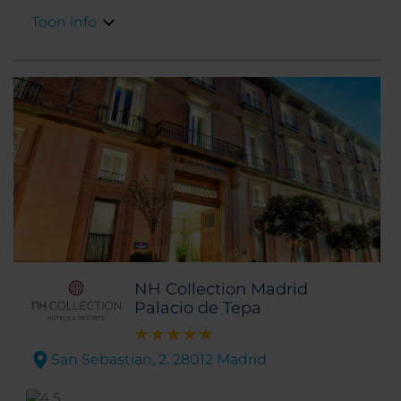
Toon info
NH Collection Madrid
Palacio de Tepa
San Sebastian, 2. 28012 Madrid