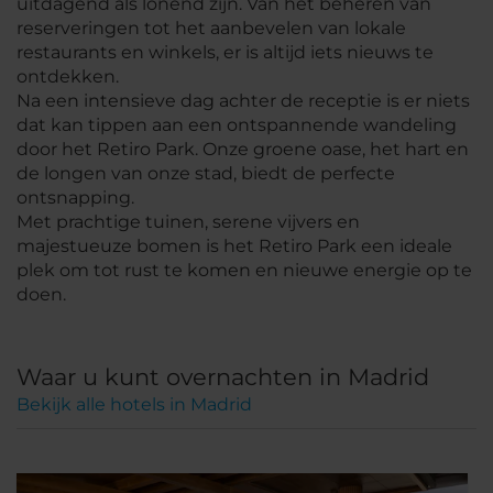
uitdagend als lonend zijn. Van het beheren van
reserveringen tot het aanbevelen van lokale
restaurants en winkels, er is altijd iets nieuws te
ontdekken.
Na een intensieve dag achter de receptie is er niets
dat kan tippen aan een ontspannende wandeling
door het Retiro Park. Onze groene oase, het hart en
de longen van onze stad, biedt de perfecte
ontsnapping.
Met prachtige tuinen, serene vijvers en
majestueuze bomen is het Retiro Park een ideale
plek om tot rust te komen en nieuwe energie op te
doen.
Waar u kunt overnachten in Madrid
Bekijk alle hotels in Madrid