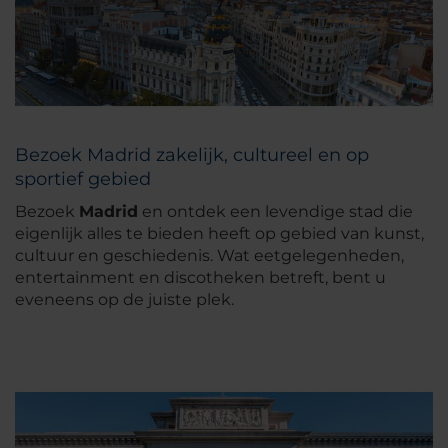
Bezoek Madrid zakelijk, cultureel en op
sportief gebied
Bezoek
Madrid
en ontdek een levendige stad die
eigenlijk alles te bieden heeft op gebied van kunst,
cultuur en geschiedenis. Wat eetgelegenheden,
entertainment en discotheken betreft, bent u
eveneens op de juiste plek.