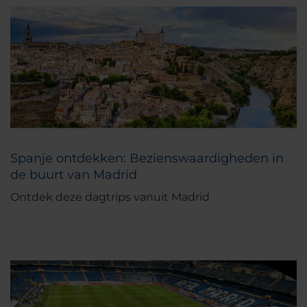
Spanje ontdekken: Bezienswaardigheden in
de buurt van Madrid
Ontdek deze dagtrips vanuit Madrid