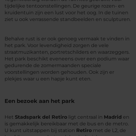
tijdelijke tentoonstellingen. De geurige rozen- en
kruidentuin zijn een lust voor het oog. In de tuinen
ziet u ook verrassende standbeelden en sculpturen.
Behalve rust is er ook genoeg vermaak te vinden in
het park. Voor levendigheid zorgen de vele
straatmuzikanten, portretschilders en waarzeggers.
Het park beschikt eveneens over een podium waar
gedurende de zomermaanden speciale
voorstellingen worden gehouden. Ook zijn er
plekjes waar u een hapje kunt eten.
Een bezoek aan het park
Het
Stadspark del Retiro
ligt centraal in
Madrid
en
is gemakkelijk bereikbaar met de bus en de metro.
U kunt uitstappen bij station
Retiro
met de L2, de