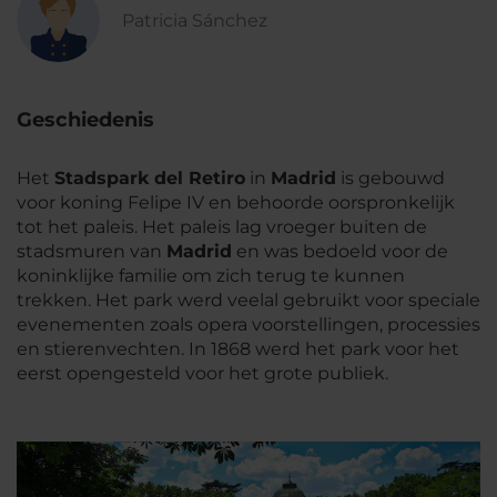
Patricia Sánchez
Geschiedenis
Het
Stadspark del Retiro
in
Madrid
is gebouwd
voor koning Felipe IV en behoorde oorspronkelijk
tot het paleis. Het paleis lag vroeger buiten de
stadsmuren van
Madrid
en was bedoeld voor de
koninklijke familie om zich terug te kunnen
trekken. Het park werd veelal gebruikt voor speciale
evenementen zoals opera voorstellingen, processies
en stierenvechten. In 1868 werd het park voor het
eerst opengesteld voor het grote publiek.