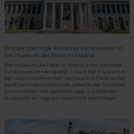
Ontdek prachtige Europese kunstwerken in
het museum del Prado in Madrid
Het museum del Prado in Madrid is het nationale
kunstmuseum van Spanje. U kunt het museum in
één adem noemen met het Louvre in Parijs en het
heeft een indrukwekkende collectie aan Europese
kunstwerken, met galerieën waar u schilderijen,
sculpturen en nog veel meer kunt bezichtigen.