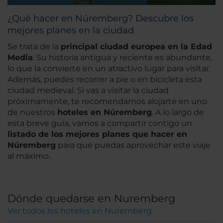
¿Qué hacer en Núremberg? Descubre los
mejores planes en la ciudad
Se trata de la
principal ciudad europea en la Edad
Media
. Su historia antigua y reciente es abundante,
lo que la convierte en un atractivo lugar para visitar.
Además, puedes recorrer a pie o en bicicleta esta
ciudad medieval. Si vas a visitar la ciudad
próximamente, te recomendamos alojarte en uno
de nuestros
hoteles en Núremberg
. A lo largo de
esta breve guía, vamos a compartir contigo un
listado de los mejores planes que hacer en
Núremberg
para que puedas aprovechar este viaje
al máximo.
Dónde quedarse en Nuremberg
Ver todos los hoteles en Nuremberg