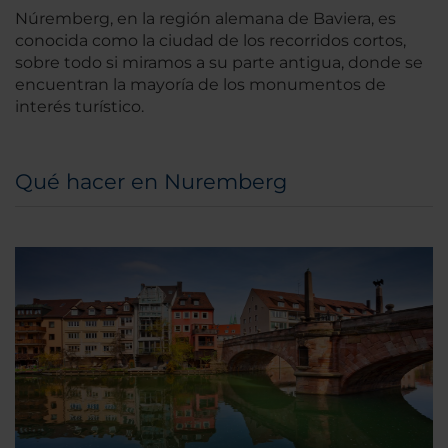
Núremberg, en la región alemana de Baviera, es
conocida como la ciudad de los recorridos cortos,
sobre todo si miramos a su parte antigua, donde se
encuentran la mayoría de los monumentos de
interés turístico.
Qué hacer en Nuremberg