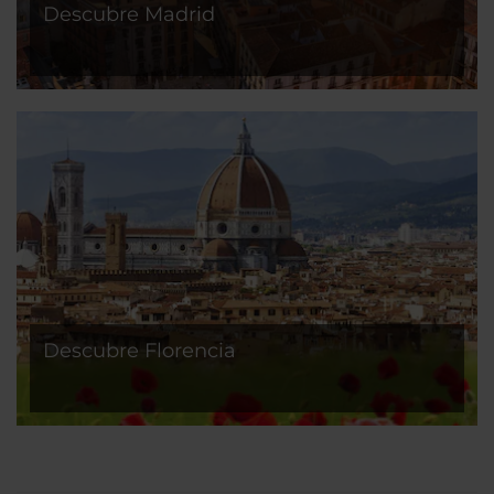
Descubre Madrid
Descubre Florencia