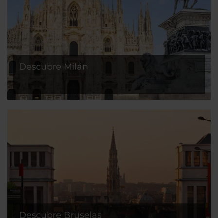
Descubre Milán
Descubre Bruselas