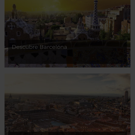
Descubre Barcelona