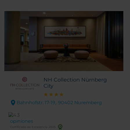
NH Collection Nürnberg
City
Bahnhofstr. 17-19,. 90402 Nuremberg
opiniones
Certificado de Excelencia 2025