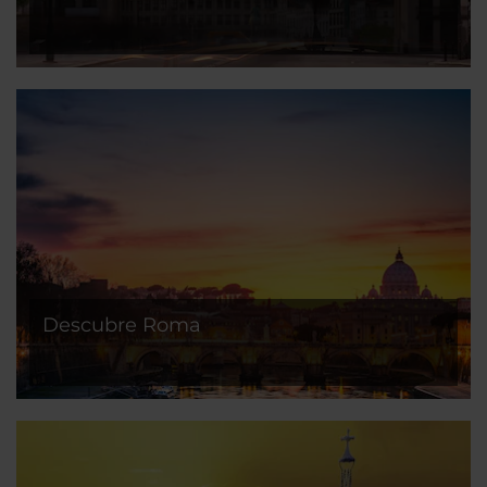
Descubre Roma