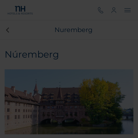
Nuremberg
Núremberg