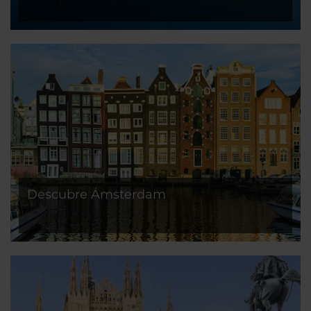
Descubre Ámsterdam