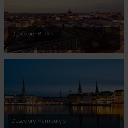
Descubre Berlín
Descubre Hamburgo