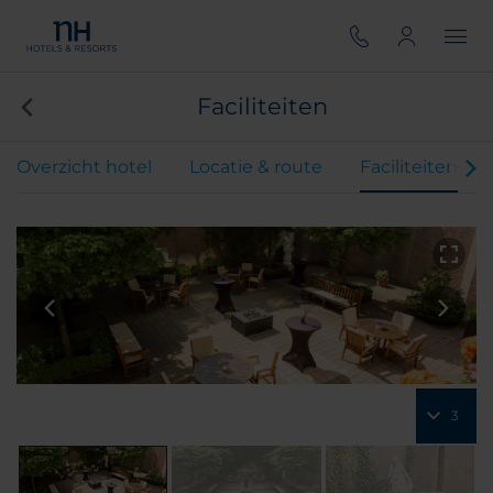
Faciliteiten
Overzicht hotel
Locatie & route
Faciliteiten
3