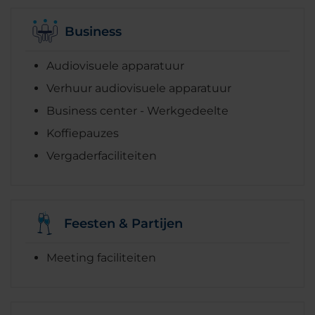
Business
Audiovisuele apparatuur
Verhuur audiovisuele apparatuur
Business center - Werkgedeelte
Koffiepauzes
Vergaderfaciliteiten
Feesten & Partijen
Meeting faciliteiten