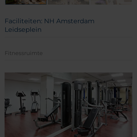
Faciliteiten: NH Amsterdam
Leidseplein
Fitnessruimte