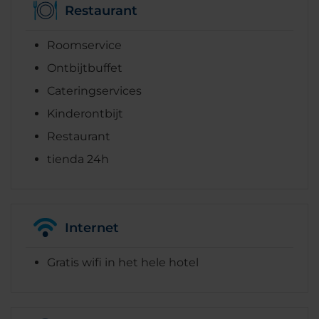
Restaurant
Roomservice
Ontbijtbuffet
Cateringservices
Kinderontbijt
Restaurant
tienda 24h
Internet
Gratis wifi in het hele hotel