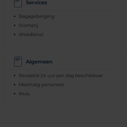
Services
Bagageberging
Stomerij
Wekdienst
Algemeen
Receptie 24 uur per dag beschikbaar
Meertalig personeel
Kluis