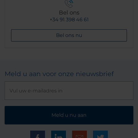
Bel ons
+34 91 398 46 61
Bel ons nu
Meld u aan voor onze nieuwsbrief
Meld u nu aan