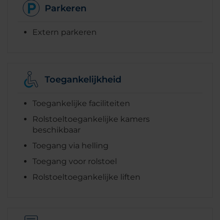
Parkeren
Extern parkeren
Toegankelijkheid
Toegankelijke faciliteiten
Rolstoeltoegankelijke kamers
beschikbaar
Toegang via helling
Toegang voor rolstoel
Rolstoeltoegankelijke liften