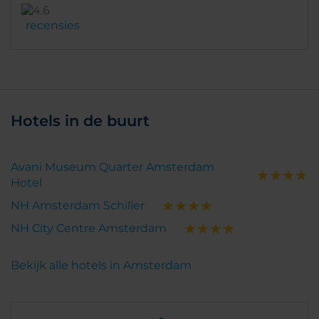
recensies
Hotels in de buurt
Avani Museum Quarter Amsterdam
Hotel
NH Amsterdam Schiller
NH City Centre Amsterdam
Bekijk alle hotels in Amsterdam