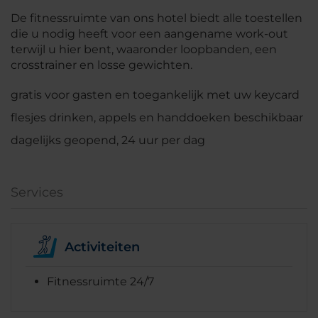
De fitnessruimte van ons hotel biedt alle toestellen
die u nodig heeft voor een aangename work-out
terwijl u hier bent, waaronder loopbanden, een
crosstrainer en losse gewichten.
gratis voor gasten en toegankelijk met uw keycard
flesjes drinken, appels en handdoeken beschikbaar
dagelijks geopend, 24 uur per dag
Services
Activiteiten
Fitnessruimte 24/7