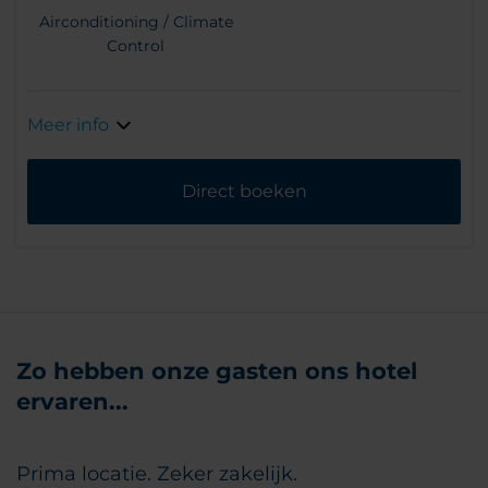
Airconditioning / Climate
Control
Meer info
Direct boeken
Zo hebben onze gasten ons hotel
ervaren...
Prima locatie. Zeker zakelijk.