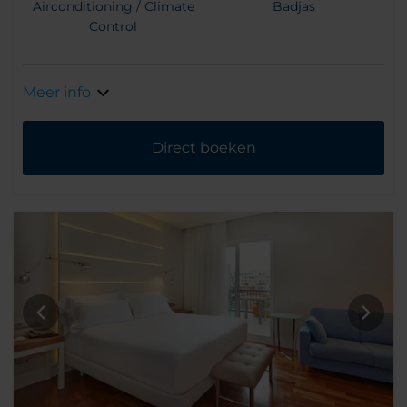
Airconditioning / Climate
Badjas
Control
Meer info
Direct boeken