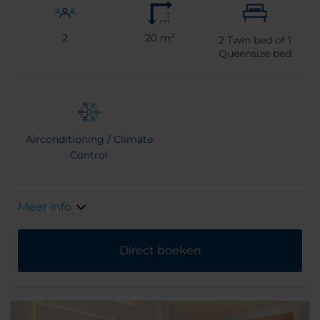
2
20 m²
2
Twin bed of
1
Queensize bed
Airconditioning / Climate
Control
Meer info
Direct boeken