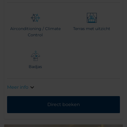
Airconditioning / Climate
Terras met uitzicht
Control
Badjas
Meer info
Direct boeken