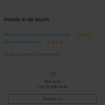
Hotels in de buurt
NH Collection Barcelona Constanza
NH Sants Barcelona
Bekijk alle hotels in Barcelona
Bel ons
+34 91 398 46 61
Bel ons nu