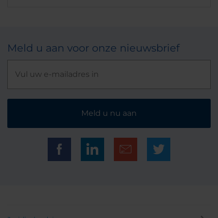
Meld u aan voor onze nieuwsbrief
Meld u nu aan