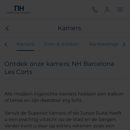
Kamers
iten
Kamers
Eten & drinken
Aanbiedingen
Ontdek onze kamers: NH Barcelona
Les Corts
Alle modern ingerichte kamers hebben een balkon
of terras en zijn daardoor erg licht.
Vanuit de Superior kamers of de Junior Suite heeft
u een prachtig uitzicht op de stad en de bergen.
Verder kunt u daar op extra's rekenen zoals een