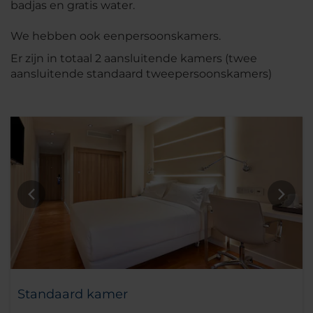
badjas en gratis water.
We hebben ook eenpersoonskamers.
Er zijn in totaal 2 aansluitende kamers (twee
aansluitende standaard tweepersoonskamers)
Standaard kamer