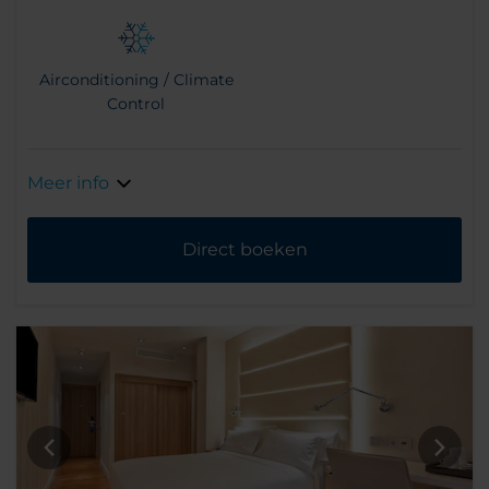
Airconditioning / Climate
Control
Meer info
Direct boeken