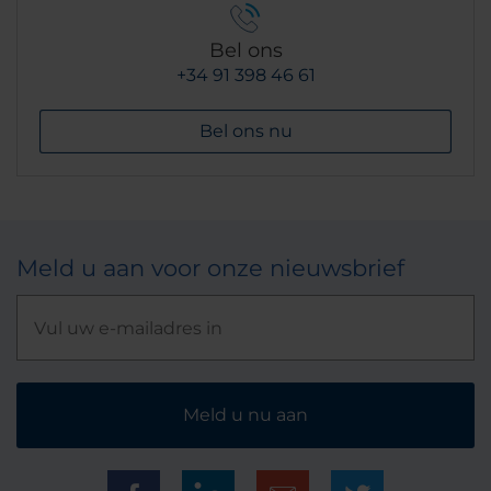
Bel ons
+34 91 398 46 61
Bel ons nu
Meld u aan voor onze nieuwsbrief
Meld u nu aan