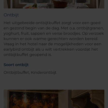
Ontbijt
Het uitgebreide ontbijtbuffet zorgt voor een goed
en gezond begin van de dag. Met o.a. ontbijtgranen,
yoghurt, fruit, sappen en verse broodjes. Op verzoek
kunnen er ook warme gerechten worden bereid.
Vraag in het hotel naar de mogelijkheden voor een
earlybird ontbijt als u wilt vertrekken voordat het
ontbijtbuffet geopend is.
Soort ontbijt
Ontbijtbuffet, Kinderontbijt