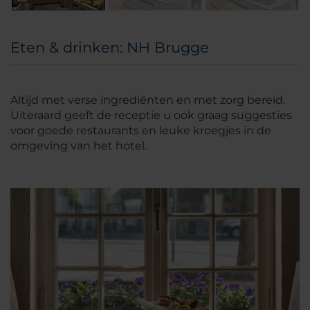
Eten & drinken: NH Brugge
Altijd met verse ingrediënten en met zorg bereid.
Uiteraard geeft de receptie u ook graag suggesties
voor goede restaurants en leuke kroegjes in de
omgeving van het hotel.