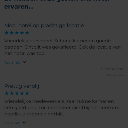
ervaren...
Mooi hotel op prachtige locatie
Vriendelijk personeel. Schone kamer en goede
bedden. Ontbijt was gevarieerd. Ook de locatie van
het hotel was top.
Toon info
PetraDudink.
21/07/2026
Prettig verblijf
Vriendelijke medewerkers, zeer ruime kamer en
een goed bed. Locatie lekker dichtbij het centrum,
heerlijk uitgebreid ontbijt.
Toon info