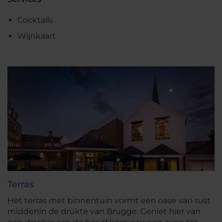
Cocktails
Wijnkaart
Terras
Het terras met binnentuin vormt een oase van rust
middenin de drukte van Brugge. Geniet hier van