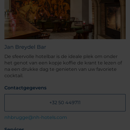
Jan Breydel Bar
De sfeervolle hotelbar is de ideale plek om onder
het genot van een kopje koffie de krant te lezen of
na een drukke dag te genieten van uw favoriete
cocktail.
Contactgegevens
+32 50 449711
nhbrugge@nh-hotels.com
Services