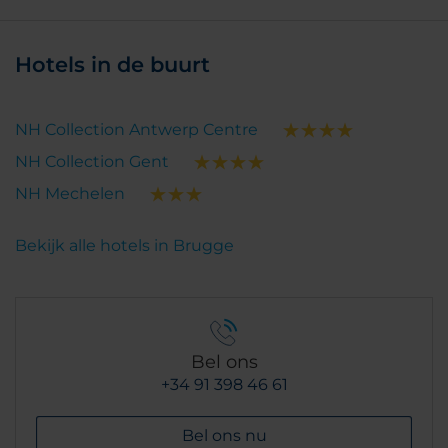
Hotels in de buurt
NH Collection Antwerp Centre
NH Collection Gent
NH Mechelen
Bekijk alle hotels in Brugge
Bel ons
+34 91 398 46 61
Bel ons nu