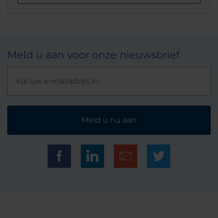
Meld u aan voor onze nieuwsbrief
Meld u nu aan