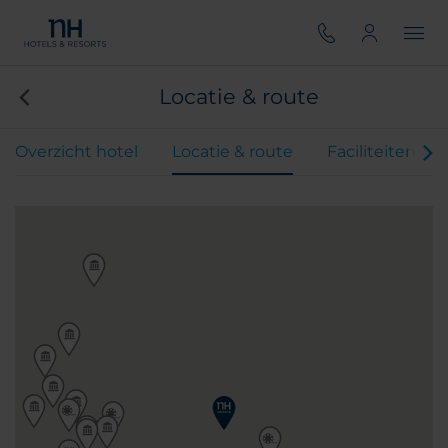
Locatie & route
Overzicht hotel
Locatie & route
Faciliteiten