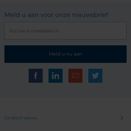
Meld u aan voor onze nieuwsbrief
Meld u nu aan
Juridisch advies