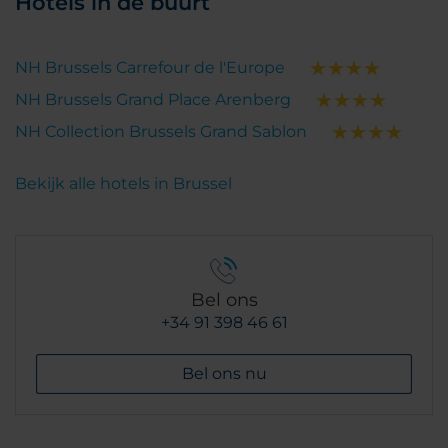
Hotels in de buurt
NH Brussels Carrefour de l'Europe
NH Brussels Grand Place Arenberg
NH Collection Brussels Grand Sablon
Bekijk alle hotels in Brussel
Bel ons
+34 91 398 46 61
Bel ons nu