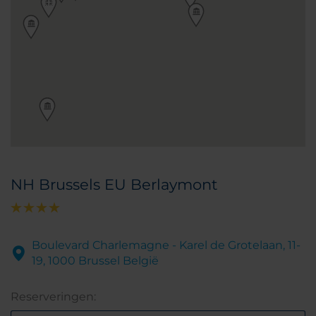
NH Brussels EU Berlaymont
Boulevard Charlemagne - Karel de Grotelaan, 11-
19, 1000 Brussel België
Reserveringen: