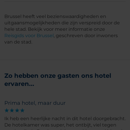
Brussel heeft veel bezienswaardigheden en
uitgaansmogelijkheden die zijn verspreid door de
hele stad. Bekijk voor meer informatie onze
Reisgids voor Brussel
, geschreven door inwoners
van de stad.
Zo hebben onze gasten ons hotel
ervaren...
Prima hotel, maar duur
Ik heb een heerlijke nacht in dit hotel doorgebracht.
De hotelkamer was super, het ontbijt, viel tegen