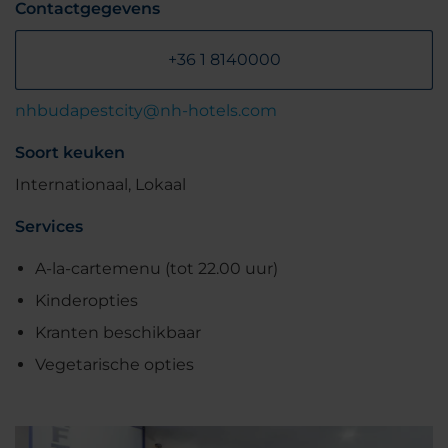
Contactgegevens
+36 1 8140000
nhbudapestcity@nh-hotels.com
Soort keuken
Internationaal, Lokaal
Services
A-la-cartemenu (tot 22.00 uur)
Kinderopties
Kranten beschikbaar
Vegetarische opties