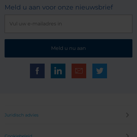
Meld u aan voor onze nieuwsbrief
Meld u nu aan
Juridisch advies
Cookiebeleid