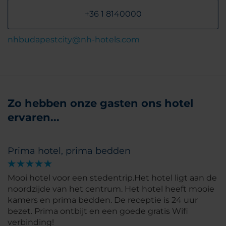
+36 1 8140000
nhbudapestcity@nh-hotels.com
Zo hebben onze gasten ons hotel
ervaren...
Prima hotel, prima bedden
Mooi hotel voor een stedentrip.Het hotel ligt aan de
noordzijde van het centrum. Het hotel heeft mooie
kamers en prima bedden. De receptie is 24 uur
bezet. Prima ontbijt en een goede gratis Wifi
verbinding!