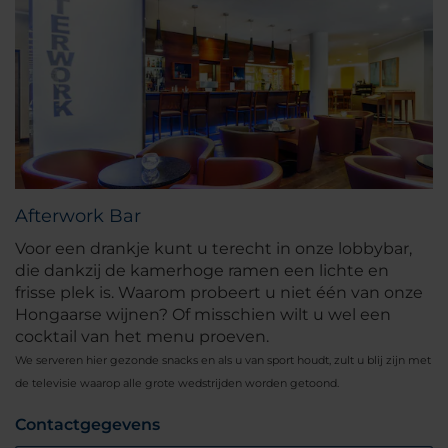
Afterwork Bar
Voor een drankje kunt u terecht in onze lobbybar,
die dankzij de kamerhoge ramen een lichte en
frisse plek is. Waarom probeert u niet één van onze
Hongaarse wijnen? Of misschien wilt u wel een
cocktail van het menu proeven.
We serveren hier gezonde snacks en als u van sport houdt, zult u blij zijn met
de televisie waarop alle grote wedstrijden worden getoond.
Contactgegevens