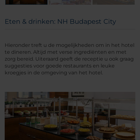
Eten & drinken: NH Budapest City
Hieronder treft u de mogelijkheden om in het hotel
te dineren. Altijd met verse ingrediënten en met
zorg bereid. Uiteraard geeft de receptie u ook graag
suggesties voor goede restaurants en leuke
kroegjes in de omgeving van het hotel.