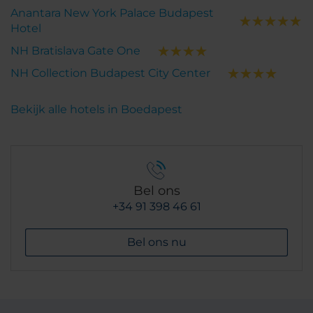
Anantara New York Palace Budapest
Hotel
NH Bratislava Gate One
NH Collection Budapest City Center
Bekijk alle hotels in Boedapest
Bel ons
+34 91 398 46 61
Bel ons nu