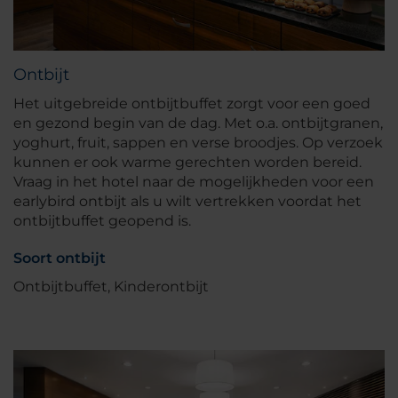
Ontbijt
Het uitgebreide ontbijtbuffet zorgt voor een goed
en gezond begin van de dag. Met o.a. ontbijtgranen,
yoghurt, fruit, sappen en verse broodjes. Op verzoek
kunnen er ook warme gerechten worden bereid.
Vraag in het hotel naar de mogelijkheden voor een
earlybird ontbijt als u wilt vertrekken voordat het
ontbijtbuffet geopend is.
Soort ontbijt
Ontbijtbuffet, Kinderontbijt