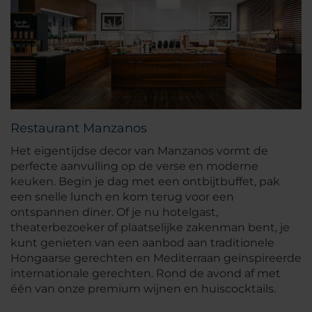
Restaurant Manzanos
Het eigentijdse decor van Manzanos vormt de
perfecte aanvulling op de verse en moderne
keuken. Begin je dag met een ontbijtbuffet, pak
een snelle lunch en kom terug voor een
ontspannen diner. Of je nu hotelgast,
theaterbezoeker of plaatselijke zakenman bent, je
kunt genieten van een aanbod aan traditionele
Hongaarse gerechten en Mediterraan geïnspireerde
internationale gerechten. Rond de avond af met
één van onze premium wijnen en huiscocktails.