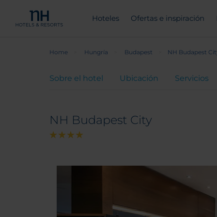
Hoteles
Ofertas e inspiración
Home
Hungría
Budapest
NH Budapest Cit
Sobre el hotel
Ubicación
Servicios
NH Budapest City