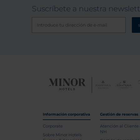
Suscríbete a nuestra newslet
Información corporativa
Gestión de reservas
Corporate
Atención al Cliente
NH
Sobre Minor Hotels