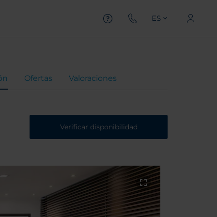
ES
ón
Ofertas
Valoraciones
Verificar disponibilidad