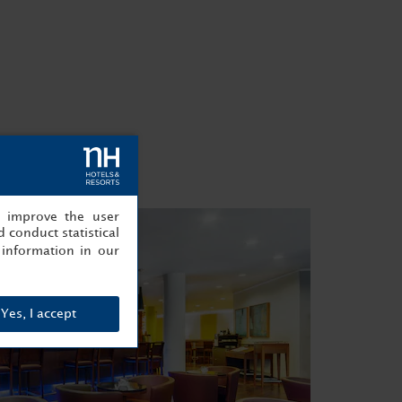
, improve the user
 conduct statistical
information in our
Yes, I accept