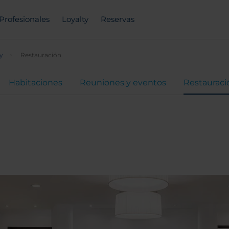
Profesionales
Loyalty
Reservas
y
Restauración
Habitaciones
Reuniones y eventos
Restauraci