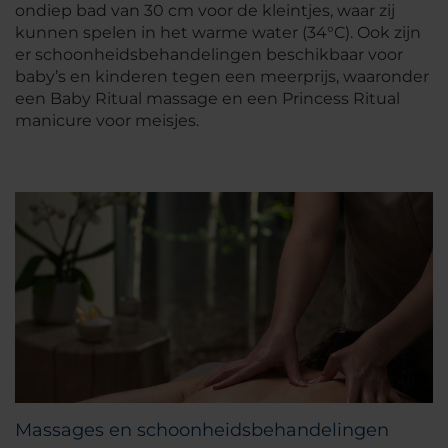
ondiep bad van 30 cm voor de kleintjes, waar zij
kunnen spelen in het warme water (34°C). Ook zijn
er schoonheidsbehandelingen beschikbaar voor
baby’s en kinderen tegen een meerprijs, waaronder
een Baby Ritual massage en een Princess Ritual
manicure voor meisjes.
Massages en schoonheidsbehandelingen