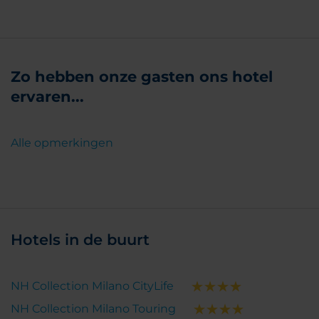
Zo hebben onze gasten ons hotel
ervaren...
Alle opmerkingen
Hotels in de buurt
NH Collection Milano CityLife
NH Collection Milano Touring