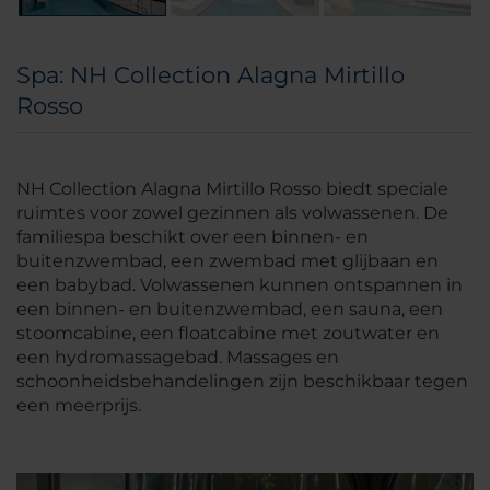
Spa: NH Collection Alagna Mirtillo
Rosso
NH Collection Alagna Mirtillo Rosso biedt speciale
ruimtes voor zowel gezinnen als volwassenen. De
familiespa beschikt over een binnen- en
buitenzwembad, een zwembad met glijbaan en
een babybad. Volwassenen kunnen ontspannen in
een binnen- en buitenzwembad, een sauna, een
stoomcabine, een floatcabine met zoutwater en
een hydromassagebad. Massages en
schoonheidsbehandelingen zijn beschikbaar tegen
een meerprijs.