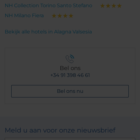
NH Collection Torino Santo Stefano
NH Milano Fiera
Bekijk alle hotels in Alagna Valsesia
Bel ons
+34 91 398 46 61
Bel ons nu
Meld u aan voor onze nieuwsbrief