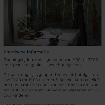
Praktische informatie
Openingstijden: Het is geopend van 9:00 tot 22:00
en is gratis toegankelijk voor hotelgasten.
De spa is dagelijks geopend voor niet-hotelgasten
van 10:00 tot 19:00 uur met 3 tijdsblokken van elk 3
uur (10:00 tot 13:00 uur, 16:00 tot 19:00 uur en 16:00
tot 19:00 uur) en kost €45 voor volwassenen en €35
voor kinderen.