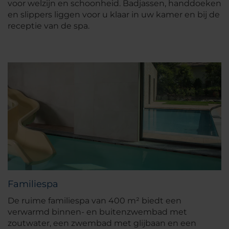
voor welzijn en schoonheid. Badjassen, handdoeken
en slippers liggen voor u klaar in uw kamer en bij de
receptie van de spa.
Familiespa
De ruime familiespa van 400 m² biedt een
verwarmd binnen- en buitenzwembad met
zoutwater, een zwembad met glijbaan en een