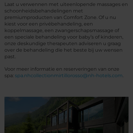
Laat u verwennen met uiteenlopende massages en
schoonheidsbehandelingen met
premiumproducten van Comfort Zone. Of u nu
kiest voor een privébehandeling, een
koppelmassage, een zwangerschapsmassage of
een speciale behandeling voor baby’s of kinderen,
onze deskundige therapeuten adviseren u graag
over de behandeling die het beste bij uw wensen
past.
Voor meer informatie en reserveringen van onze
spa:
spa.nhcollectionmirtillorosso@nh-hotels.com
.