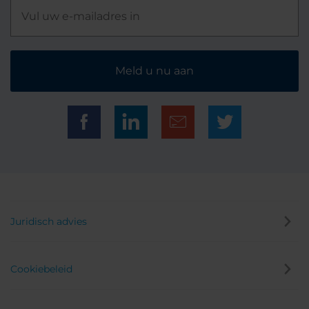
Meld u nu aan
Juridisch advies
Cookiebeleid