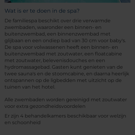
Wat is er te doen in de spa?
De familiespa beschikt over drie verwarmde
zwembaden, waaronder een binnen- en
buitenzwembad, een binnenzwembad met
glijbaan en een ondiep bad van 30 cm voor baby's.
De spa voor volwassenen heeft een binnen- en
buitenzwembad met zoutwater, een floatcabine
met zoutwater, belevenisdouches en een
hydromassagebad. Gasten kunt genieten van de
twee sauna's en de stoomcabine, en daarna heerlijk
ontspannen op de ligbedden met uitzicht op de
tuinen van het hotel.
Alle zwembaden worden gereinigd met zoutwater
voor extra gezondheidsvoordelen
Er zijn 4 behandelkamers beschikbaar voor welzijn
en schoonheid