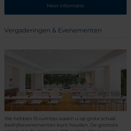
Meer informatie
Vergaderingen & Evenementen
We hebben 15 ruimtes waarin u op grote schaal
bedrijfsevenementen kunt houden. De grootste