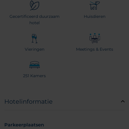
Gecertificeerd duurzaam
Huisdieren
hotel
Vieringen
Meetings & Events
251 Kamers
Hotelinformatie
Parkeerplaatsen