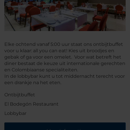
Elke ochtend vanaf 5:00 uur staat ons ontbijtbuffet
voor u klaar: all you can eat! Kies uit broodjes en
gebak of ga voor een omelet. Voor wat betreft het
diner bestaat de keuze uit internationale gerechten
en Colombiaanse specialiteiten.
In de lobbybar kunt u tot middernacht terecht voor
een drankje na het eten.
Ontbijtbuffet
El Bodegón Restaurant
Lobbybar