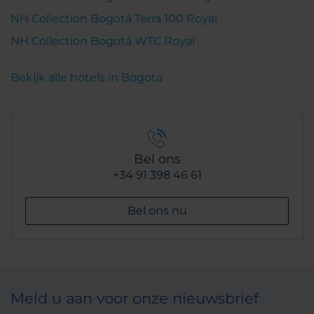
NH Collection Bogotá Terra 100 Royal
NH Collection Bogotá WTC Royal
Bekijk alle hotels in Bogota
Bel ons
+34 91 398 46 61
Bel ons nu
Meld u aan voor onze nieuwsbrief