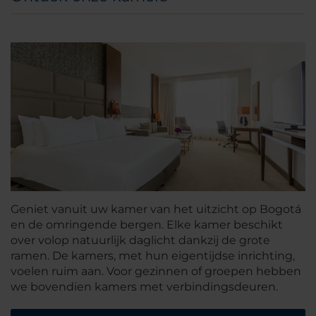
Geniet vanuit uw kamer van het uitzicht op Bogotá
en de omringende bergen. Elke kamer beschikt
over volop natuurlijk daglicht dankzij de grote
ramen. De kamers, met hun eigentijdse inrichting,
voelen ruim aan. Voor gezinnen of groepen hebben
we bovendien kamers met verbindingsdeuren.