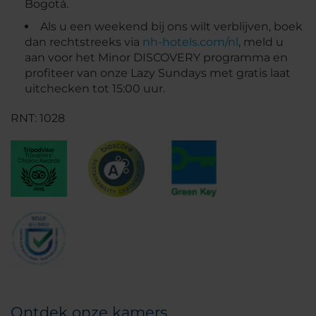
Bogotá.
Als u een weekend bij ons wilt verblijven, boek
dan rechtstreeks via
nh-hotels.com/nl
, meld u
aan voor het Minor DISCOVERY programma en
profiteer van onze Lazy Sundays met gratis laat
uitchecken tot 15:00 uur.
RNT: 1028
Ontdek onze kamers