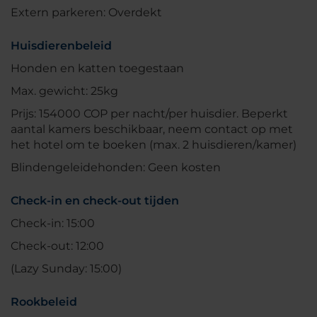
Extern parkeren: Overdekt
Huisdierenbeleid
Honden en katten toegestaan
Max. gewicht: 25kg
Prijs: 154000 COP per nacht/per huisdier. Beperkt
aantal kamers beschikbaar, neem contact op met
het hotel om te boeken (max. 2 huisdieren/kamer)
Blindengeleidehonden: Geen kosten
Check-in en check-out tijden
Check-in: 15:00
Check-out: 12:00
(Lazy Sunday: 15:00)
Rookbeleid