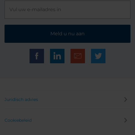
Meld u nu aan
Juridisch advies
Cookiebeleid