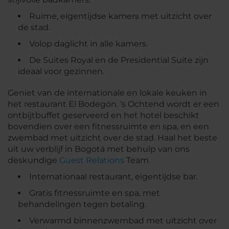
Ruime, eigentijdse kamers met uitzicht over
de stad.
Volop daglicht in alle kamers.
De Suites Royal en de Presidential Suite zijn
ideaal voor gezinnen.
Geniet van de internationale en lokale keuken in
het restaurant El Bodegón. ‘s Ochtend wordt er een
ontbijtbuffet geserveerd en het hotel beschikt
bovendien over een fitnessruimte en spa, en een
zwembad met uitzicht over de stad. Haal het beste
uit uw verblijf in Bogotá met behulp van ons
deskundige
Guest Relations
Team.
Internationaal restaurant, eigentijdse bar.
Gratis fitnessruimte en spa, met
behandelingen tegen betaling.
Verwarmd binnenzwembad met uitzicht over