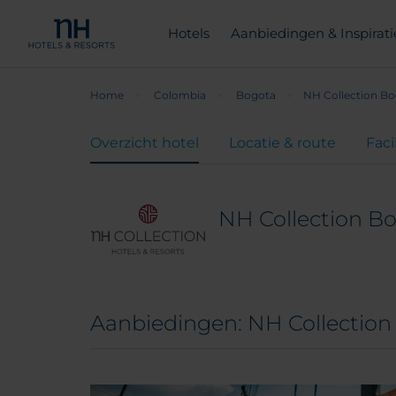
Hotels
Aanbiedingen & Inspirati
Home
Colombia
Bogota
NH Collection Bo
Overzicht hotel
Locatie & route
Faci
NH Collection Bo
Aanbiedingen: NH Collection 