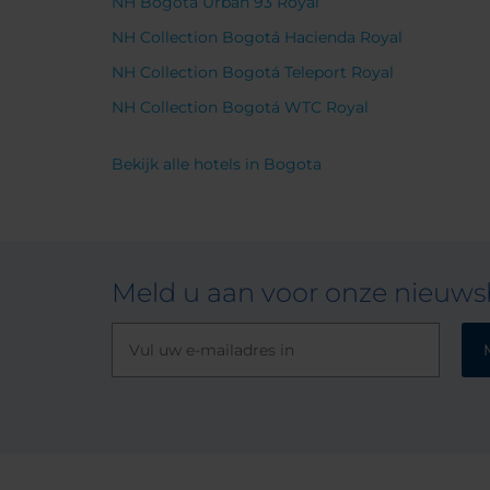
NH Bogotá Urban 93 Royal
NH Collection Bogotá Hacienda Royal
NH Collection Bogotá Teleport Royal
NH Collection Bogotá WTC Royal
Bekijk alle hotels in Bogota
Meld u aan voor onze nieuwsb