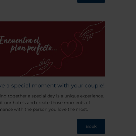
ve a special moment with your couple!
ing together a special day is a unique experience.
sit our hotels and create those moments of
mance with the person you love the most.
Boek