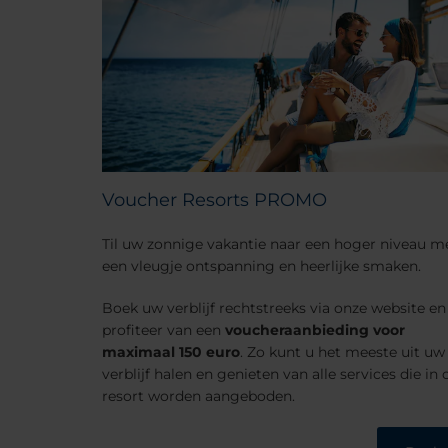
Voucher Resorts PROMO
Til uw zonnige vakantie naar een hoger niveau m
een vleugje ontspanning en heerlijke smaken.
Boek uw verblijf rechtstreeks via onze website en
profiteer van een
voucheraanbieding voor
maximaal 150 euro
. Zo kunt u het meeste uit uw
verblijf halen en genieten van alle services die in 
resort worden aangeboden.