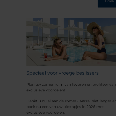
Boek
Speciaal voor vroege beslissers
Plan uw zomer ruim van tevoren en profiteer van
exclusieve voordelen!
Denkt u nu al aan de zomer? Aarzel niet langer e
boek nu een van uw uitstapjes in 2026 met
exclusieve voordelen.