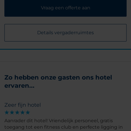
Vraag een offerte aan
Details vergaderruimtes
Zo hebben onze gasten ons hotel
ervaren...
Zeer fijn hotel
Aanrader dit hotel! Vriendelijk personeel, gratis
toegang tot een fitness club en perfecte ligging in