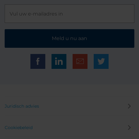
Meld u nu aan
Juridisch advies
Cookiebeleid