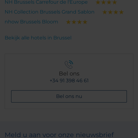
NH Brussels Carrefour de l'Europe
NH Collection Brussels Grand Sablon
nhow Brussels Bloom
Bekijk alle hotels in Brussel
Bel ons
+34 91 398 46 61
Bel ons nu
Meld u aan voor onze nieuwsbrief