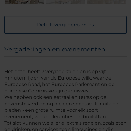
Details vergaderruimtes
Vergaderingen en evenementen
Het hotel heeft 7 vergaderzalen en is op vijf
minuten rijden van de Europese wijk, waar de
Europese Raad, het Europees Parlement en de
Europese Commissie zijn gehuisvest.
We hebben ook een eetzaal en terras op de
bovenste verdieping die een spectaculair uitzicht
bieden - een grote ruimte voor elk soort
evenement, van conferenties tot bruiloften.
Tot slot kunnen we allerlei extra's regelen, zoals eten
en drinken, en services zoals limousines en dj's.