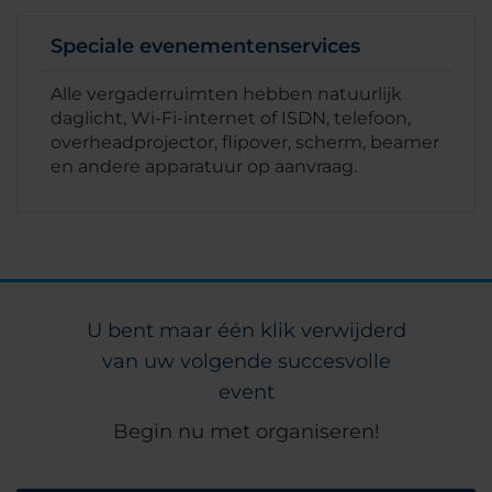
Speciale evenementenservices
Alle vergaderruimten hebben natuurlijk
daglicht, Wi-Fi-internet of ISDN, telefoon,
overheadprojector, flipover, scherm, beamer
en andere apparatuur op aanvraag.
U bent maar één klik verwijderd
van uw volgende succesvolle
event
Begin nu met organiseren!