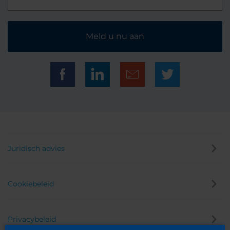
Meld u nu aan
Juridisch advies
Cookiebeleid
Privacybeleid