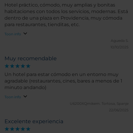
Hotel práctico, cómodo, muy amplias y bonitas
habitaciones con todos los servicios, modernas. Está
dentro de una plaza en Providencia, muy cómoda
para restaurantes, tienditas, etc.
Toon info
Agueda S.
10/10/2025
Muy recomendable
Un hotel para estar cómodo en un entorno muy
agradable (restaurantes, cines, bares a menos de 1
minuto andando)
Toon info
U6200XQmikem.
Tortosa, Spanje
22/06/2025
Excelente experiencia