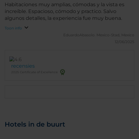
Habitaciones muy amplias, cómodas y la vista es
increíble. Espacioso, cómodo y practico. Salvo
algunos detalles, la experiencia fue muy buena.
Toon info
EduardoAbasolo.
Mexico-Stad, Mexico
12/06/2025
recensies
2025 Certificate of Excellence
Hotels in de buurt