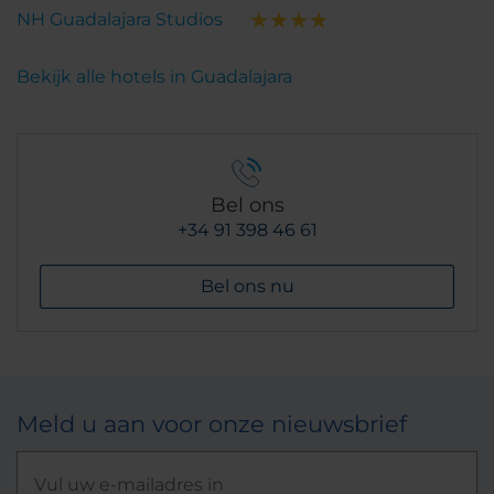
NH Guadalajara Studios
Bekijk alle hotels in Guadalajara
Bel ons
+34 91 398 46 61
Bel ons nu
Meld u aan voor onze nieuwsbrief