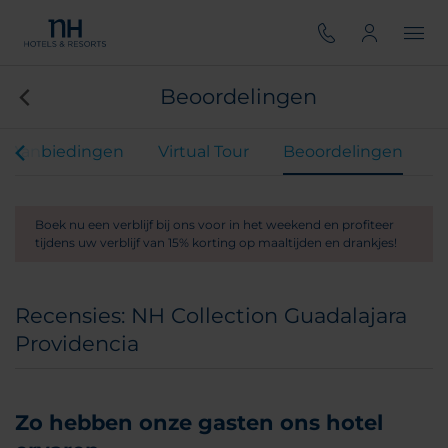
Beoordelingen
Aanbiedingen
Virtual Tour
Beoordelingen
Boek nu een verblijf bij ons voor in het weekend en profiteer
tijdens uw verblijf van 15% korting op maaltijden en drankjes!
Recensies: NH Collection Guadalajara
Providencia
Zo hebben onze gasten ons hotel