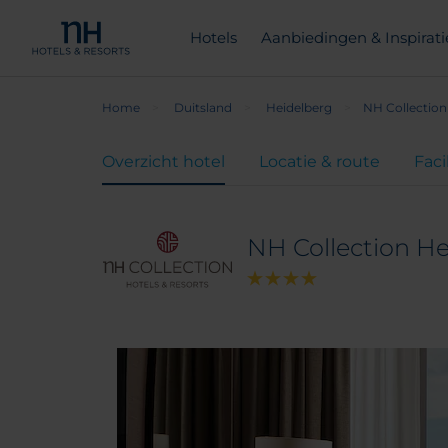
Hotels
Aanbiedingen & Inspirati
Home
Duitsland
Heidelberg
NH Collection
Overzicht hotel
Locatie & route
Faci
NH Collection He