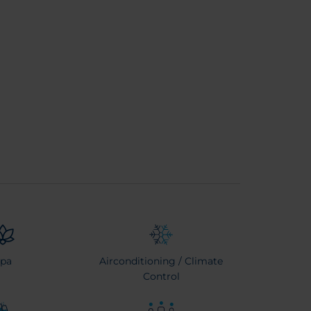
pa
Airconditioning / Climate
Control