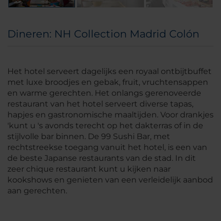
Dineren: NH Collection Madrid Colón
Het hotel serveert dagelijks een royaal ontbijtbuffet
met luxe broodjes en gebak, fruit, vruchtensappen
en warme gerechten. Het onlangs gerenoveerde
restaurant van het hotel serveert diverse tapas,
hapjes en gastronomische maaltijden. Voor drankjes
'kunt u 's avonds terecht op het dakterras of in de
stijlvolle bar binnen. De 99 Sushi Bar, met
rechtstreekse toegang vanuit het hotel, is een van
de beste Japanse restaurants van de stad. In dit
zeer chique restaurant kunt u kijken naar
kookshows en genieten van een verleidelijk aanbod
aan gerechten.