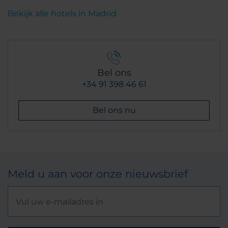
Bekijk alle hotels in Madrid
Bel ons
+34 91 398 46 61
Bel ons nu
Meld u aan voor onze nieuwsbrief