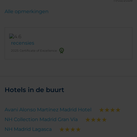
17/02/2026
Alle opmerkingen
recensies
2025 Certificate of Excellence
Hotels in de buurt
Avani Alonso Martínez Madrid Hotel
NH Collection Madrid Gran Vía
NH Madrid Lagasca