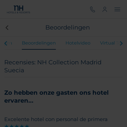
Beoordelingen
ingen
Beoordelingen
Hotelvideo
Virtual Tour
Recensies: NH Collection Madrid
Suecia
Zo hebben onze gasten ons hotel
ervaren...
Excelente hotel con personal de primera