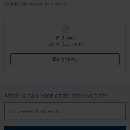
Bekijk alle hotels in Madrid
Bel ons
+34 91 398 46 61
Bel ons nu
Meld u aan voor onze nieuwsbrief