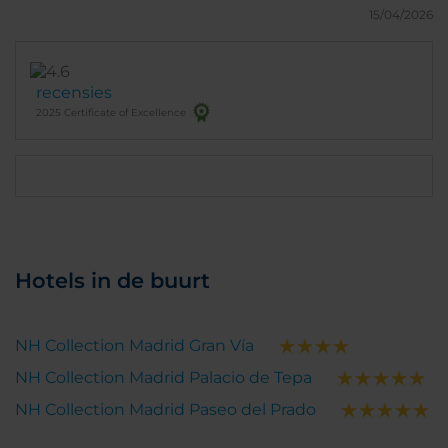
15/04/2026
recensies
2025 Certificate of Excellence
Hotels in de buurt
NH Collection Madrid Gran Vía
NH Collection Madrid Palacio de Tepa
NH Collection Madrid Paseo del Prado