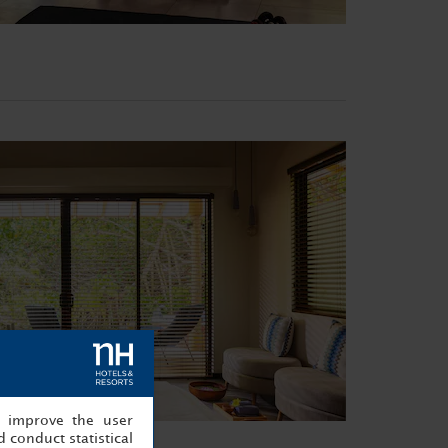
, improve the user
 conduct statistical