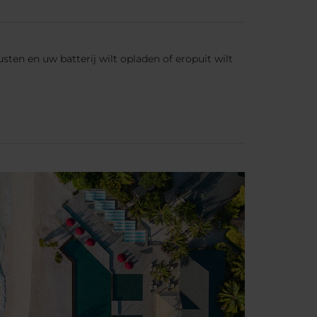
sten en uw batterij wilt opladen of eropuit wilt