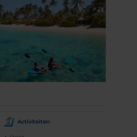
Activiteiten
Strand