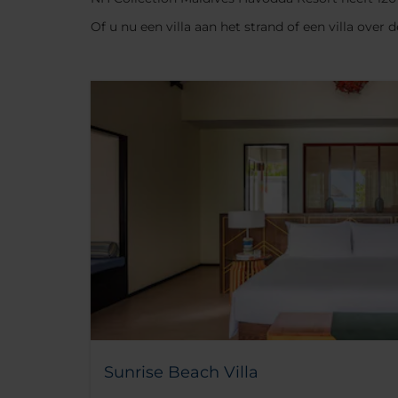
Of u nu een villa aan het strand of een villa ove
Sunrise Beach Villa