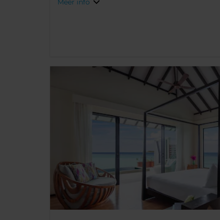
Meer info