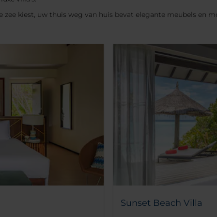
r de zee kiest, uw thuis weg van huis bevat elegante meubels en 
Sunset Beach Villa