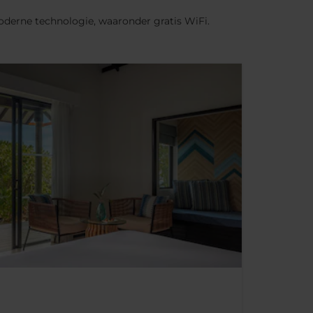
moderne technologie, waaronder gratis WiFi.