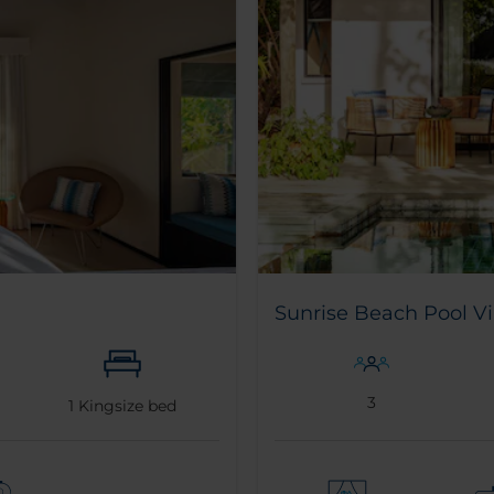
Sunrise Beach Pool Vi
3
1
Kingsize bed