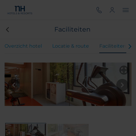
Faciliteiten
Overzicht hotel
Locatie & route
Faciliteiten