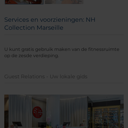
Services en voorzieningen: NH
Collection Marseille
U kunt gratis gebruik maken van de fitnessruimte
op de zesde verdieping.
Guest Relations - Uw lokale gids