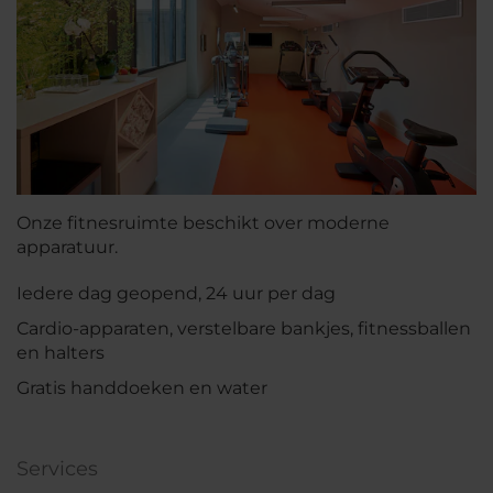
Onze fitnesruimte beschikt over moderne
apparatuur.
Iedere dag geopend, 24 uur per dag
Cardio-apparaten, verstelbare bankjes, fitnessballen
en halters
Gratis handdoeken en water
Services