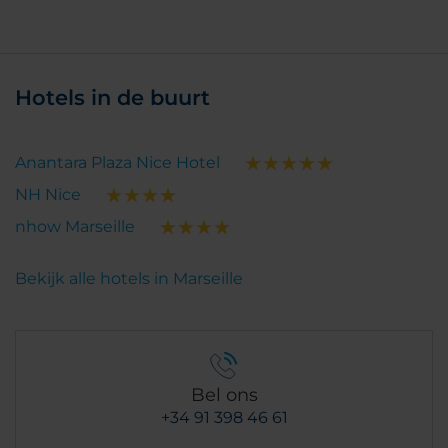
Hotels in de buurt
Anantara Plaza Nice Hotel
NH Nice
nhow Marseille
Bekijk alle hotels in Marseille
Bel ons
+34 91 398 46 61