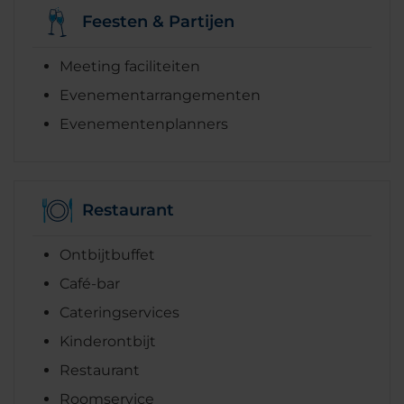
Feesten & Partijen
Meeting faciliteiten
Evenementarrangementen
Evenementenplanners
Restaurant
Ontbijtbuffet
Café-bar
Cateringservices
Kinderontbijt
Restaurant
Roomservice