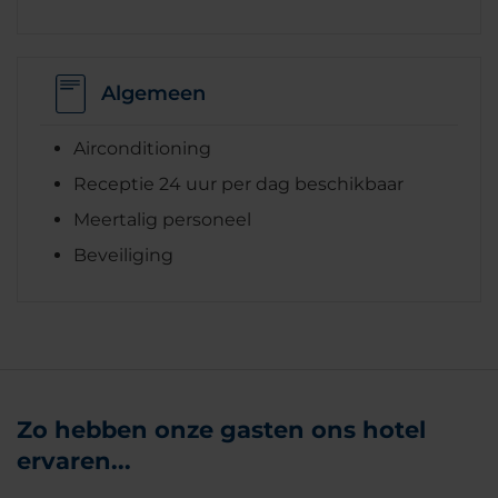
Algemeen
Airconditioning
Receptie 24 uur per dag beschikbaar
Meertalig personeel
Beveiliging
Zo hebben onze gasten ons hotel
ervaren...