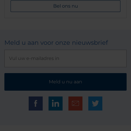
Bel ons nu
Meld u aan voor onze nieuwsbrief
Meld u nu aan