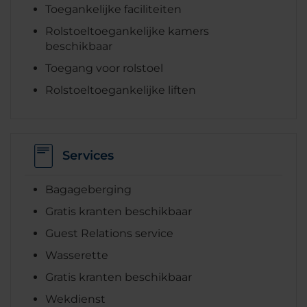
Toegankelijke faciliteiten
Rolstoeltoegankelijke kamers
beschikbaar
Toegang voor rolstoel
Rolstoeltoegankelijke liften
Services
Bagageberging
Gratis kranten beschikbaar
Guest Relations service
Wasserette
Gratis kranten beschikbaar
Wekdienst