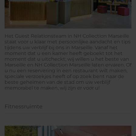
Het Guest Relationsteam in NH Collection Marseille
staat voor u klaar met persoonlijke aandacht en tips
tijdens uw verblijf bij ons in Marseille. Vanaf het
moment dat u een kamer heeft geboekt tot het
moment dat u uitcheckt; wij willen u het beste van
Marseille en NH Collection Marseille laten ervaren. Of
u nu een reservering in een restaurant wilt maken,
speciale verzoekjes heeft of op zoek bent naar de
beste geheimen van de stad om uw verblijf
memorabel te maken, wij zijn er voor u!
Fitnessruimte