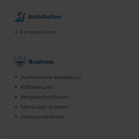
Activiteiten
Fitnessruimte
Business
Audiovisuele apparatuur
Koffiepauzes
Vergaderfaciliteiten
Menu voor groepen
Videoconferentie