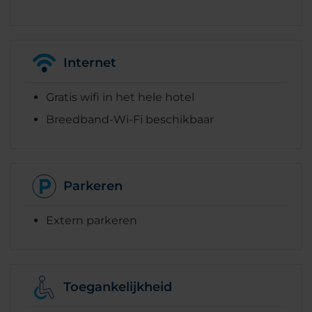
Internet
Gratis wifi in het hele hotel
Breedband-Wi-Fi beschikbaar
Parkeren
Extern parkeren
Toegankelijkheid