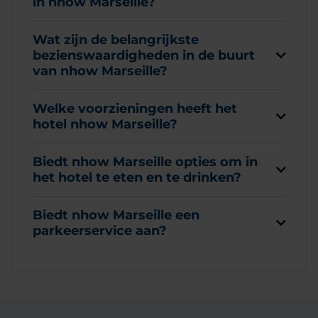
in nhow Marseille?
Wat zijn de belangrijkste
bezienswaardigheden in de buurt
van nhow Marseille?
Welke voorzieningen heeft het
hotel nhow Marseille?
Biedt nhow Marseille opties om in
het hotel te eten en te drinken?
Biedt nhow Marseille een
parkeerservice aan?