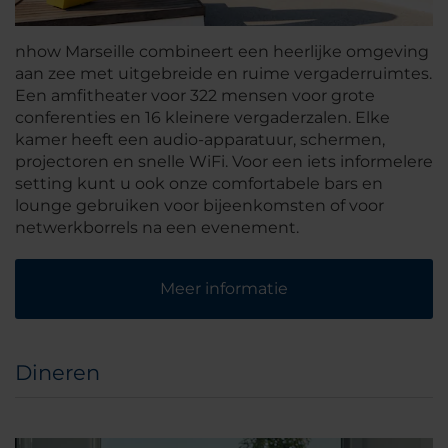
nhow Marseille combineert een heerlijke omgeving
aan zee met uitgebreide en ruime vergaderruimtes.
Een amfitheater voor 322 mensen voor grote
conferenties en 16 kleinere vergaderzalen. Elke
kamer heeft een audio-apparatuur, schermen,
projectoren en snelle WiFi. Voor een iets informelere
setting kunt u ook onze comfortabele bars en
lounge gebruiken voor bijeenkomsten of voor
netwerkborrels na een evenement.
Meer informatie
Dineren