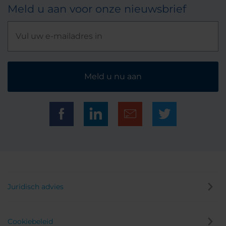
Meld u aan voor onze nieuwsbrief
Meld u nu aan
Juridisch advies
Cookiebeleid