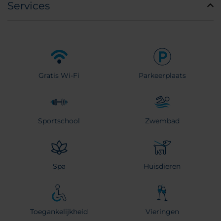
Services
Gratis Wi-Fi
Parkeerplaats
Sportschool
Zwembad
Spa
Huisdieren
Toegankelijkheid
Vieringen