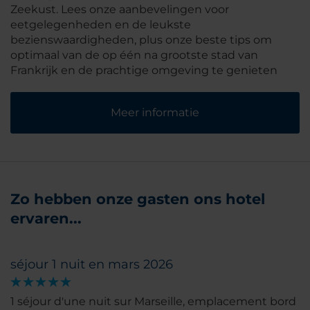
Zeekust. Lees onze aanbevelingen voor
eetgelegenheden en de leukste
bezienswaardigheden, plus onze beste tips om
optimaal van de op één na grootste stad van
Frankrijk en de prachtige omgeving te genieten
Meer informatie
Zo hebben onze gasten ons hotel
ervaren...
séjour 1 nuit en mars 2026
1 séjour d'une nuit sur Marseille, emplacement bord