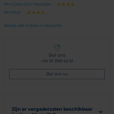
NH Collection Marseille
NH Nice
Bekijk alle hotels in Marseille
Bel ons
+34 91 398 46 61
Bel ons nu
Zijn er vergaderzalen beschikbaar