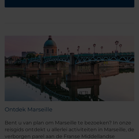
Ontdek Marseille
Bent u van plan om Marseille te bezoeken? In onze
reisgids ontdekt u allerlei activiteiten in Marseille, de
verborgen parel aan de Franse Middellandse