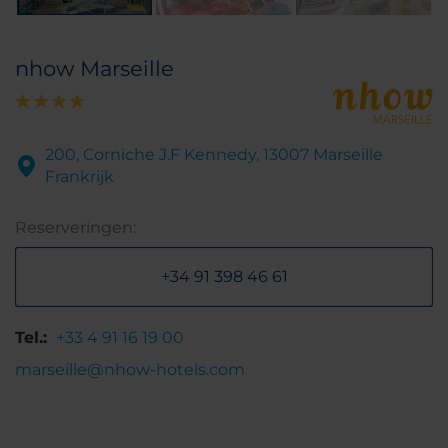
nhow Marseille
200, Corniche J.F Kennedy, 13007 Marseille
Frankrijk
Reserveringen:
+34 91 398 46 61
Tel.:
+33 4 91 16 19 00
marseille@nhow-hotels.com