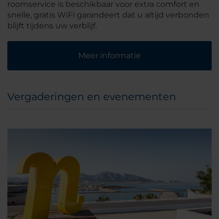
roomservice is beschikbaar voor extra comfort en
snelle, gratis WiFi garandeert dat u altijd verbonden
blijft tijdens uw verblijf.
Meer informatie
Vergaderingen en evenementen