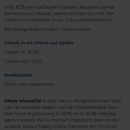
Prijs: €35 per nacht/per huisdier. Beperkt aantal
kamers beschikbaar, neem contact op met het
hotel om te boeken (max. 2 huisdieren/kamer)
Blindengeleidehonden: Geen kosten
Check-in en check-out tijden
Check-in: 16:00
Check-out: 12:00
Rookbeleid
100% niet-rokenhotel
nhow Marseille
is een nieuw designhotel aan een
van de mooiste baaien van de Middellandse Zee.
Het hotel is gebouwd in 1976 en in 2018 volledig
gerenoveerd. Het is modern ingericht door onder
andere Teresa Sapey, Claire Fatosme en Christian