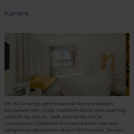
Kamers
De 150 onlangs gerenoveerde kamers bieden
bezoekers een vrolijk maritiem decor, een prachtig
uitzicht op zee en, vaak, een terras om te
ontspannen. Gezinnen kunnen kiezen voor een
aangrenzende kamers of een familiesuite. 24-uurs