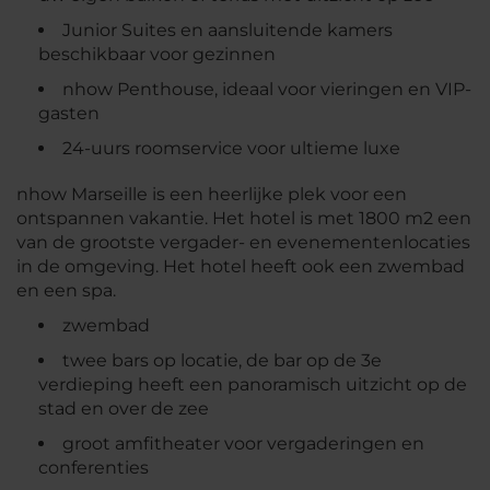
Junior Suites en aansluitende kamers
beschikbaar voor gezinnen
nhow Penthouse, ideaal voor vieringen en VIP-
gasten
24-uurs roomservice voor ultieme luxe
nhow Marseille is een heerlijke plek voor een
ontspannen vakantie. Het hotel is met 1800 m2 een
van de grootste vergader- en evenementenlocaties
in de omgeving. Het hotel heeft ook een zwembad
en een spa.
zwembad
twee bars op locatie, de bar op de 3e
verdieping heeft een panoramisch uitzicht op de
stad en over de zee
groot amfitheater voor vergaderingen en
conferenties