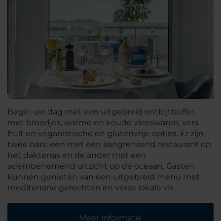
Begin uw dag met een uitgebreid ontbijtbuffet
met broodjes, warme en koude vleeswaren, vers
fruit en veganistische en glutenvrije opties. Er zijn
twee bars: een met een aangrenzend restaurant op
het dakterras en de ander met een
adembenemend uitzicht op de oceaan. Gasten
kunnen genieten van een uitgebreid menu met
mediterrane gerechten en verse lokale vis.
Meer informatie