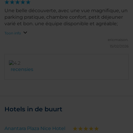
Une belle découverte, avec une vue magnifique, un
parking pratique, chambre confort, petit déjeuner
varié et bon. une équipe disponible et agréable;
Toon info
ericmaison.
15/02/2026
recensies
Hotels in de buurt
Anantara Plaza Nice Hotel