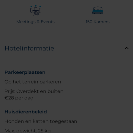
Meetings & Events
150 Kamers
Hotelinformatie
Parkeerplaatsen
Op het terrein parkeren
Prijs: Overdekt en buiten
€28 per dag
Huisdierenbeleid
Honden en katten toegestaan
Max. gewicht: 25 kg