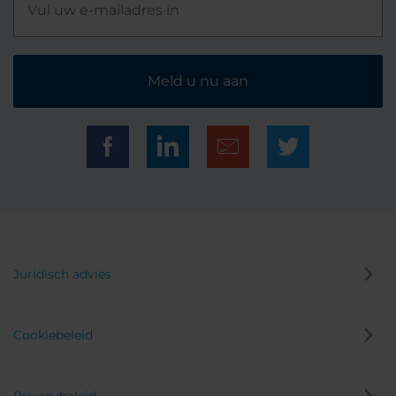
Meld u nu aan
Juridisch advies
Cookiebeleid
Privacybeleid