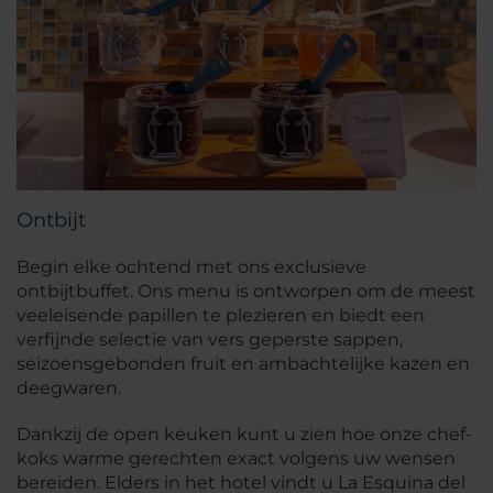
Ontbijt
Begin elke ochtend met ons exclusieve
ontbijtbuffet. Ons menu is ontworpen om de meest
veeleisende papillen te plezieren en biedt een
verfijnde selectie van vers geperste sappen,
seizoensgebonden fruit en ambachtelijke kazen en
deegwaren.
Dankzij de open keuken kunt u zien hoe onze chef-
koks warme gerechten exact volgens uw wensen
bereiden. Elders in het hotel vindt u La Esquina del