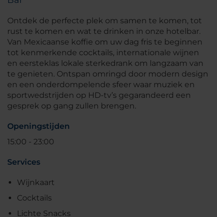
Ontdek de perfecte plek om samen te komen, tot
rust te komen en wat te drinken in onze hotelbar.
Van Mexicaanse koffie om uw dag fris te beginnen
tot kenmerkende cocktails, internationale wijnen
en eersteklas lokale sterkedrank om langzaam van
te genieten. Ontspan omringd door modern design
en een onderdompelende sfeer waar muziek en
sportwedstrijden op HD-tv’s gegarandeerd een
gesprek op gang zullen brengen.
Openingstijden
15:00 - 23:00
Services
Wijnkaart
Cocktails
Lichte Snacks