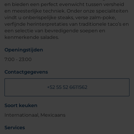
en bieden een perfect evenwicht tussen versheid
en meesterlijke techniek. Onder onze specialiteiten
vindt u onberispelijke steaks, verse zalm-poke,
verfijnde herinterpretaties van traditionele taco’s en
een selectie van bevredigende soepen en
kenmerkende salades.
Openingstijden
7:00 - 23:00
Contactgegevens
+52 55 52 6611562
Soort keuken
Internationaal, Mexicaans
Services