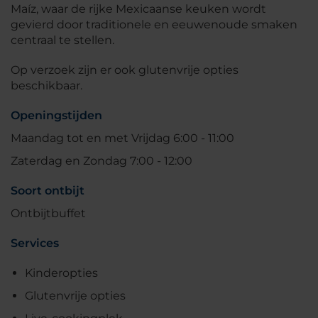
Maíz, waar de rijke Mexicaanse keuken wordt
gevierd door traditionele en eeuwenoude smaken
centraal te stellen.
Op verzoek zijn er ook glutenvrije opties
beschikbaar.
Openingstijden
Maandag tot en met Vrijdag 6:00 - 11:00
Zaterdag en Zondag 7:00 - 12:00
Soort ontbijt
Ontbijtbuffet
Services
Kinderopties
Glutenvrije opties