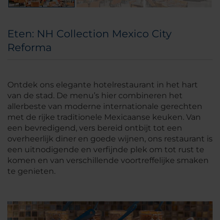
Eten: NH Collection Mexico City
Reforma
Ontdek ons elegante hotelrestaurant in het hart
van de stad. De menu’s hier combineren het
allerbeste van moderne internationale gerechten
met de rijke traditionele Mexicaanse keuken. Van
een bevredigend, vers bereid ontbijt tot een
overheerlijk diner en goede wijnen, ons restaurant is
een uitnodigende en verfijnde plek om tot rust te
komen en van verschillende voortreffelijke smaken
te genieten.