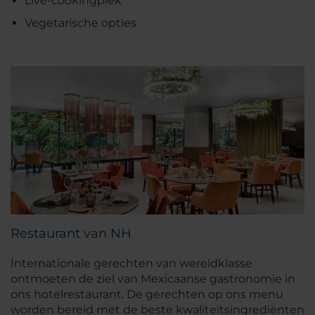
Live-cookingplek
Vegetarische opties
Restaurant van NH
Internationale gerechten van wereldklasse
ontmoeten de ziel van Mexicaanse gastronomie in
ons hotelrestaurant. De gerechten op ons menu
worden bereid met de beste kwaliteitsingrediënten