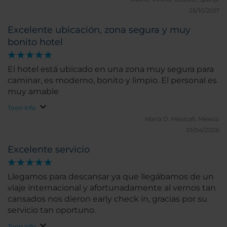
25/10/2017
Excelente ubicación, zona segura y muy
bonito hotel
El hotel está ubicado en una zona muy segura para
caminar, es moderno, bonito y limpio. El personal es
muy amable
Toon info
María D.
Mexicali, Mexico
01/04/2026
Excelente servicio
Llegamos para descansar ya que llegábamos de un
viaje internacional y afortunadamente al vernos tan
cansados nos dieron early check in, gracias por su
servicio tan oportuno.
Toon info