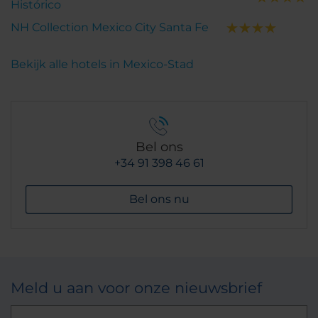
Histórico
NH Collection Mexico City Santa Fe
Bekijk alle hotels in Mexico-Stad
Bel ons
+34 91 398 46 61
Bel ons nu
Meld u aan voor onze nieuwsbrief