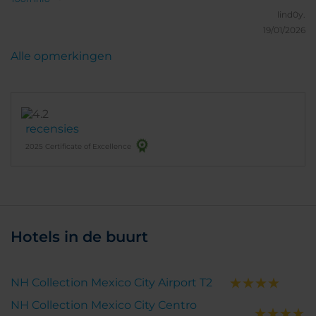
lind0y.
19/01/2026
Alle opmerkingen
recensies
2025 Certificate of Excellence
Hotels in de buurt
NH Collection Mexico City Airport T2
NH Collection Mexico City Centro