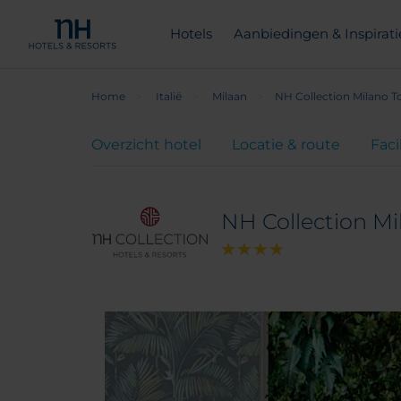
Hotels
Aanbiedingen & Inspirati
Home
Italië
Milaan
NH Collection Milano T
Overzicht hotel
Locatie & route
Faci
NH Collection Mi