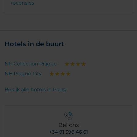
recensies
Hotels in de buurt
NH Collection Prague
NH Prague City
Bekijk alle hotels in Praag
Bel ons
+34 91 398 46 61