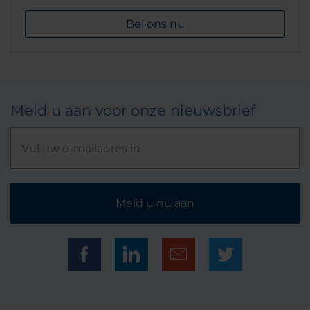
Bel ons nu
Meld u aan voor onze nieuwsbrief
Meld u nu aan