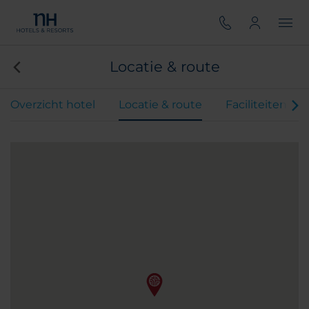
Locatie & route
Overzicht hotel
Locatie & route
Faciliteiten