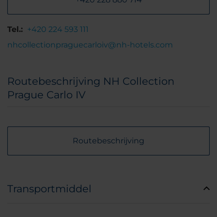
Tel.:
+420 224 593 111
nhcollectionpraguecarloiv@nh-hotels.com
Routebeschrijving NH Collection
Prague Carlo IV
Routebeschrijving
Transportmiddel