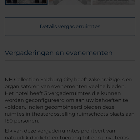
Details vergaderruimtes
Vergaderingen en evenementen
NH Collection Salzburg City heeft zakenreizigers en
organisatoren van evenementen veel te bieden.
Het hotel heeft 3 vergaderruimtes die kunnen
worden geconfigureerd om aan uw behoeften te
voldoen. Indien gecombineerd bieden deze
ruimtes in theateropstelling ruimschoots plaats aan
150 personen.
Elk van deze vergaderruimtes profiteert van
natuurlijk daglicht en toegang tot een privéterras.