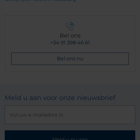
Bel ons
+34 91 398 46 61
Bel ons nu
Meld u aan voor onze nieuwsbrief
Meld u nu aan