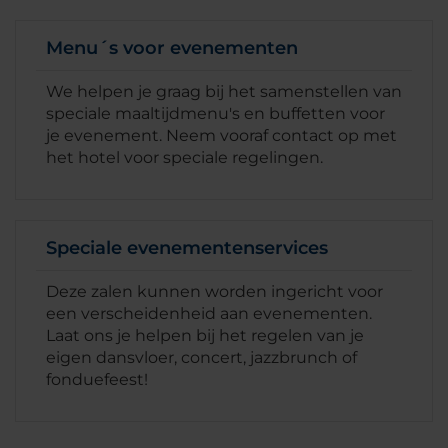
Menu´s voor evenementen
We helpen je graag bij het samenstellen van
speciale maaltijdmenu's en buffetten voor
je evenement. Neem vooraf contact op met
het hotel voor speciale regelingen.
Speciale evenementenservices
Deze zalen kunnen worden ingericht voor
een verscheidenheid aan evenementen.
Laat ons je helpen bij het regelen van je
eigen dansvloer, concert, jazzbrunch of
fonduefeest!