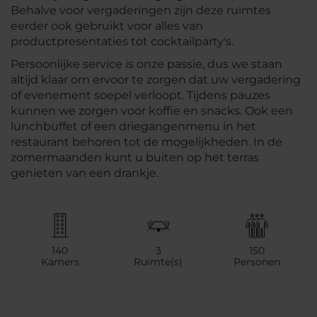
Behalve voor vergaderingen zijn deze ruimtes
eerder ook gebruikt voor alles van
productpresentaties tot cocktailparty's.
Persoonlijke service is onze passie, dus we staan
altijd klaar om ervoor te zorgen dat uw vergadering
of evenement soepel verloopt. Tijdens pauzes
kunnen we zorgen voor koffie en snacks. Ook een
lunchbuffet of een driegangenmenu in het
restaurant behoren tot de mogelijkheden. In de
zomermaanden kunt u buiten op het terras
genieten van een drankje.
140
3
150
Kamers
Ruimte(s)
Personen