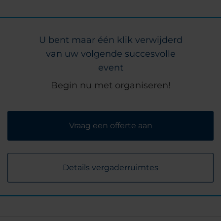
U bent maar één klik verwijderd
van uw volgende succesvolle
event
Begin nu met organiseren!
Vraag een offerte aan
Details vergaderruimtes